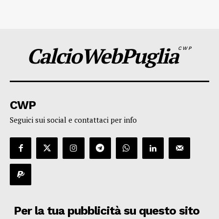
CalcioWebPuglia
CWP
CWP
Seguici sui social e contattaci per info
Per la tua pubblicità su questo sito