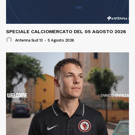
SPECIALE CALCIOMERCATO DEL 05 AGOSTO 2026
Antenna Sud 13
-
5 Agosto 2026