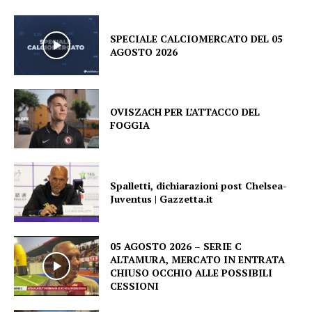
SPECIALE CALCIOMERCATO DEL 05
AGOSTO 2026
OVISZACH PER L’ATTACCO DEL
FOGGIA
Spalletti, dichiarazioni post Chelsea-
Juventus | Gazzetta.it
05 AGOSTO 2026 – SERIE C
ALTAMURA, MERCATO IN ENTRATA
CHIUSO OCCHIO ALLE POSSIBILI
CESSIONI