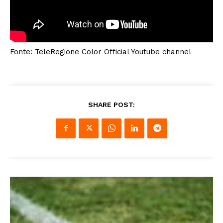
Fonte: TeleRegione Color Official Youtube channel
SHARE POST: