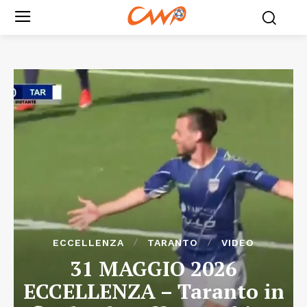
ECCELLENZA
TARANTO
VIDEO
31 MAGGIO 2026
ECCELLENZA – Taranto in