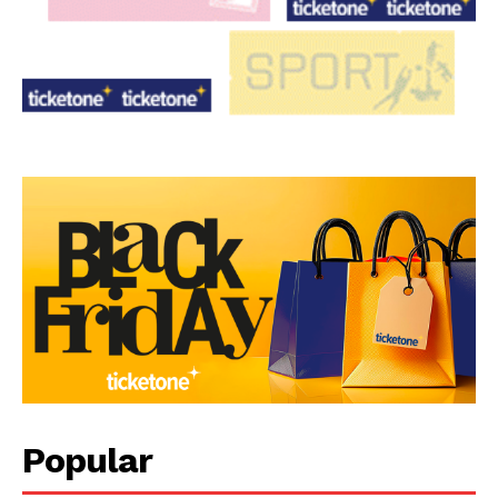
Popular