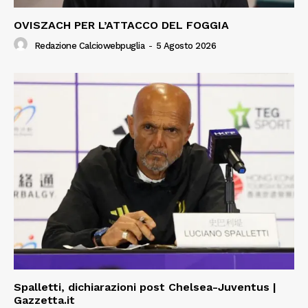
OVISZACH PER L’ATTACCO DEL FOGGIA
Redazione Calciowebpuglia
-
5 Agosto 2026
Spalletti, dichiarazioni post Chelsea-Juventus |
Gazzetta.it