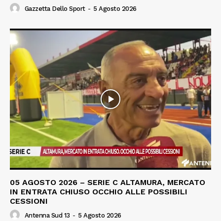
Gazzetta Dello Sport
-
5 Agosto 2026
05 AGOSTO 2026 – SERIE C ALTAMURA, MERCATO
IN ENTRATA CHIUSO OCCHIO ALLE POSSIBILI
CESSIONI
Antenna Sud 13
-
5 Agosto 2026