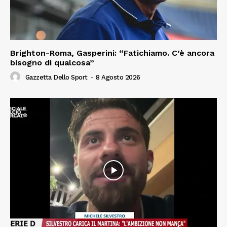
Brighton-Roma, Gasperini: “Fatichiamo. C’è ancora
bisogno di qualcosa”
Gazzetta Dello Sport
-
8 Agosto 2026