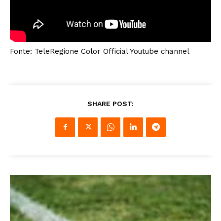
Fonte: TeleRegione Color Official Youtube channel
SHARE POST: