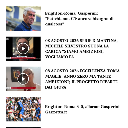
Brighton-Roma, Gasperini:
“Fatichiamo. C’è ancora bisogno di
qualcosa”
08 AGOSTO 2026 SERIE D MARTINA,
MICHELE SILVESTRO SUONA LA
CARICA ”SIAMO AMBIZIOSI,
VOGLIAMO FA
08 AGOSTO 2026 ECCELLENZA TOMA
MAGLIE; ANNO ZERO MA TANTE
AMBIZIONI; IL PROGETTO RIPARTE
DAI GIOVA
Brighton-Roma 3-0, allarme Gasperini |
Gazzetta.it