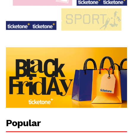
Popular