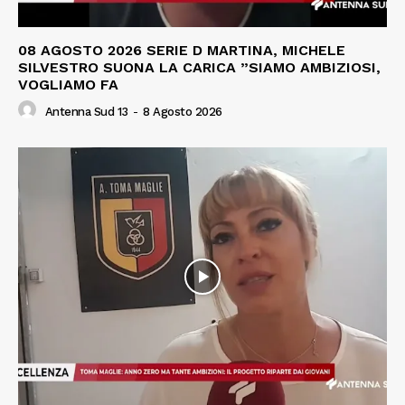
08 AGOSTO 2026 SERIE D MARTINA, MICHELE
SILVESTRO SUONA LA CARICA ”SIAMO AMBIZIOSI,
VOGLIAMO FA
Antenna Sud 13
-
8 Agosto 2026