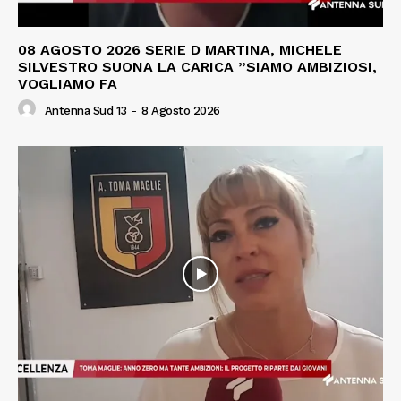
08 AGOSTO 2026 SERIE D MARTINA, MICHELE
SILVESTRO SUONA LA CARICA ”SIAMO AMBIZIOSI,
VOGLIAMO FA
Antenna Sud 13
-
8 Agosto 2026