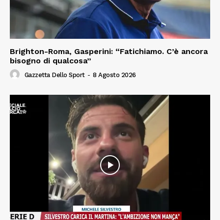
Brighton-Roma, Gasperini: “Fatichiamo. C’è ancora
bisogno di qualcosa”
Gazzetta Dello Sport
-
8 Agosto 2026