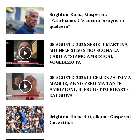
Brighton-Roma, Gasperini:
“Fatichiamo. C’è ancora bisogno di
qualcosa”
08 AGOSTO 2026 SERIE D MARTINA,
MICHELE SILVESTRO SUONA LA
CARICA ”SIAMO AMBIZIOSI,
VOGLIAMO FA
08 AGOSTO 2026 ECCELLENZA TOMA
MAGLIE; ANNO ZERO MA TANTE
AMBIZIONI; IL PROGETTO RIPARTE
DAI GIOVA
Brighton-Roma 3-0, allarme Gasperini |
Gazzetta.it