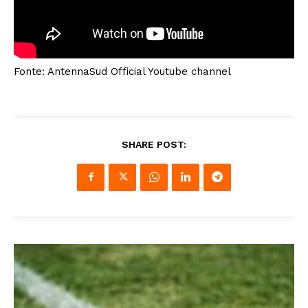
Fonte: AntennaSud Official Youtube channel
SHARE POST: