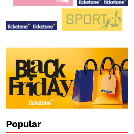
Popular