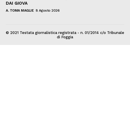
DAI GIOVA
A. TOMA MAGLIE
8 Agosto 2026
© 2021 Testata giornalistica registrata - n. 01/2014 c/o Tribunale
di Foggia