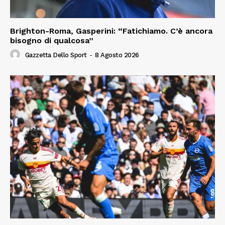
Brighton-Roma, Gasperini: “Fatichiamo. C’è ancora
bisogno di qualcosa”
Gazzetta Dello Sport
-
8 Agosto 2026