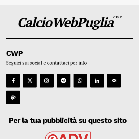
CalcioWebPuglia
CWP
CWP
Seguici sui social e contattaci per info
Per la tua pubblicità su questo sito