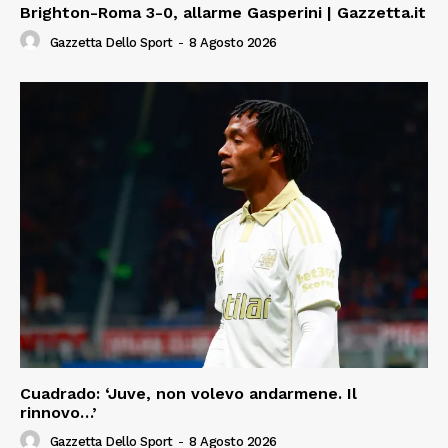
Brighton-Roma 3-0, allarme Gasperini | Gazzetta.it
Gazzetta Dello Sport
-
8 Agosto 2026
Cuadrado: ‘Juve, non volevo andarmene. Il
rinnovo…’
Gazzetta Dello Sport
-
8 Agosto 2026