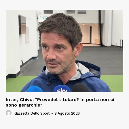
Inter, Chivu: "Provedel titolare? In porta non ci
sono gerarchie"
Gazzetta Dello Sport
-
8 Agosto 2026