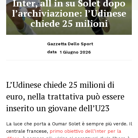
Inter, all in su Solet dopo
l’archiviazione: l’Udinese
chiede 25 milioni
Gazzetta Dello Sport
1 Giugno 2026
data
L’Udinese chiede 25 milioni di
euro, nella trattativa può essere
inserito un giovane dell’U23
La luce che porta a Oumar Solet è sempre più verde. Il
centrale francese,
primo obiettivo dell’Inter per la