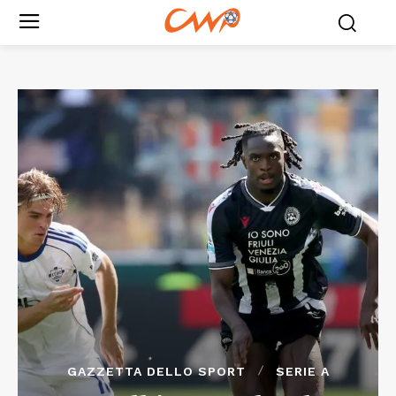
GAZZETTA DELLO SPORT
SERIE A