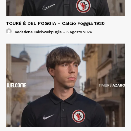
TOURÈ È DEL FOGGIA – Calcio Foggia 1920
Redazione Calciowebpuglia
-
6 Agosto 2026