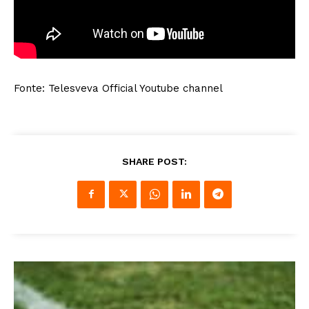
Fonte: Telesveva Official Youtube channel
SHARE POST: