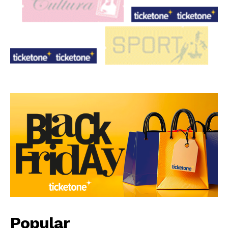
Popular