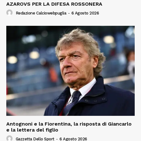
AZAROVS PER LA DIFESA ROSSONERA
Redazione Calciowebpuglia
-
6 Agosto 2026
Antognoni e la Fiorentina, la risposta di Giancarlo
e la lettera del figlio
Gazzetta Dello Sport
-
6 Agosto 2026