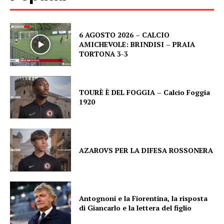
6 AGOSTO 2026 – CALCIO
AMICHEVOLE: BRINDISI – PRAIA
TORTONA 3-3
TOURÈ È DEL FOGGIA – Calcio Foggia
1920
AZAROVS PER LA DIFESA ROSSONERA
Antognoni e la Fiorentina, la risposta
di Giancarlo e la lettera del figlio