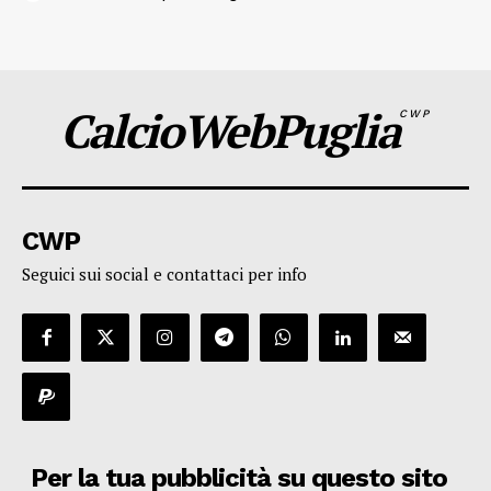
CalcioWebPuglia
CWP
CWP
Seguici sui social e contattaci per info
Per la tua pubblicità su questo sito