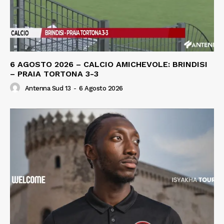
6 AGOSTO 2026 – CALCIO AMICHEVOLE: BRINDISI
– PRAIA TORTONA 3-3
Antenna Sud 13
-
6 Agosto 2026