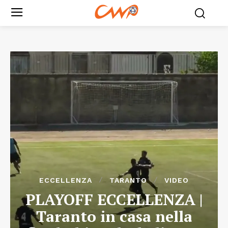
ECCELLENZA
TARANTO
VIDEO
PLAYOFF ECCELLENZA |
Taranto in casa nella