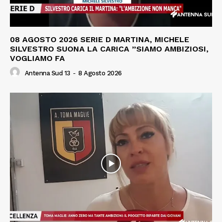
08 AGOSTO 2026 SERIE D MARTINA, MICHELE
SILVESTRO SUONA LA CARICA ”SIAMO AMBIZIOSI,
VOGLIAMO FA
Antenna Sud 13
-
8 Agosto 2026