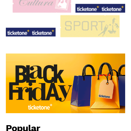
Popular