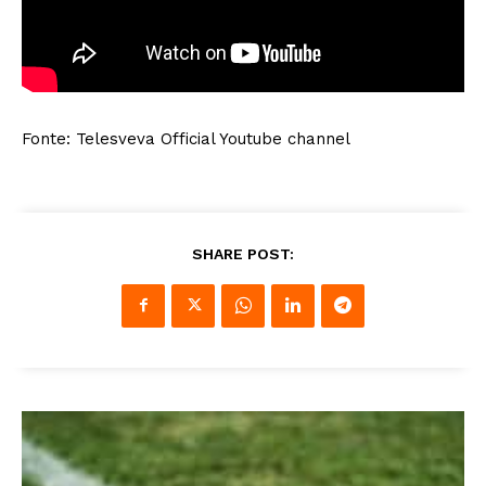
Fonte: Telesveva Official Youtube channel
SHARE POST: