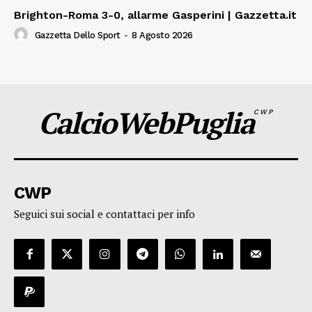
Brighton-Roma 3-0, allarme Gasperini | Gazzetta.it
Gazzetta Dello Sport
-
8 Agosto 2026
CalcioWebPuglia
CWP
CWP
Seguici sui social e contattaci per info