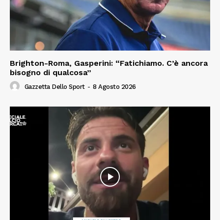
Brighton-Roma, Gasperini: “Fatichiamo. C’è ancora
bisogno di qualcosa”
Gazzetta Dello Sport
-
8 Agosto 2026