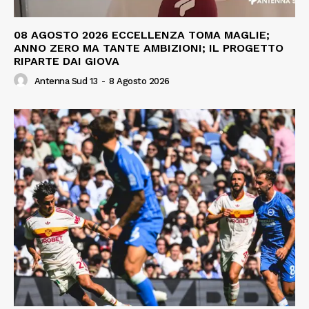
08 AGOSTO 2026 ECCELLENZA TOMA MAGLIE;
ANNO ZERO MA TANTE AMBIZIONI; IL PROGETTO
RIPARTE DAI GIOVA
Antenna Sud 13
-
8 Agosto 2026