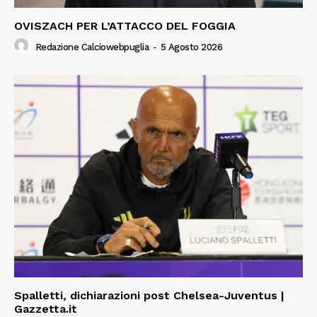
OVISZACH PER L’ATTACCO DEL FOGGIA
Redazione Calciowebpuglia
-
5 Agosto 2026
Spalletti, dichiarazioni post Chelsea-Juventus |
Gazzetta.it