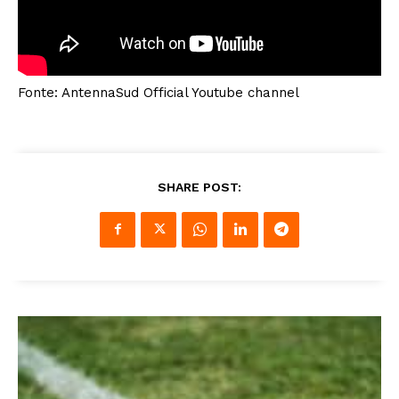
Fonte: AntennaSud Official Youtube channel
SHARE POST: