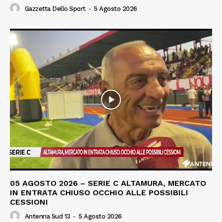
Gazzetta Dello Sport
-
5 Agosto 2026
05 AGOSTO 2026 – SERIE C ALTAMURA, MERCATO
IN ENTRATA CHIUSO OCCHIO ALLE POSSIBILI
CESSIONI
Antenna Sud 13
-
5 Agosto 2026