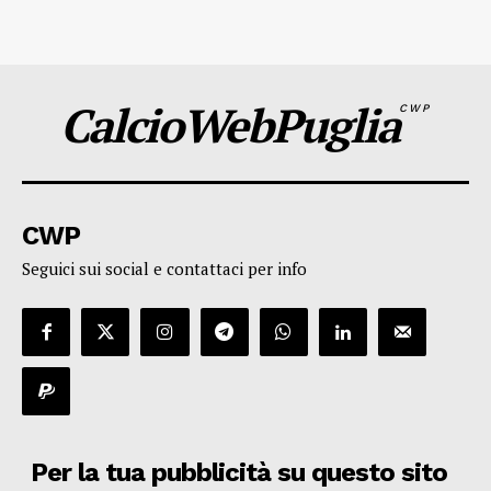
CalcioWebPuglia
CWP
CWP
Seguici sui social e contattaci per info
Per la tua pubblicità su questo sito