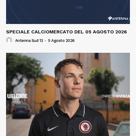
SPECIALE CALCIOMERCATO DEL 05 AGOSTO 2026
Antenna Sud 13
-
5 Agosto 2026