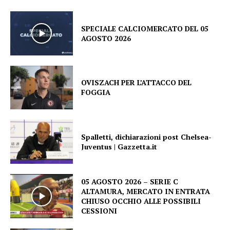
SPECIALE CALCIOMERCATO DEL 05
AGOSTO 2026
OVISZACH PER L’ATTACCO DEL
FOGGIA
Spalletti, dichiarazioni post Chelsea-
Juventus | Gazzetta.it
05 AGOSTO 2026 – SERIE C
ALTAMURA, MERCATO IN ENTRATA
CHIUSO OCCHIO ALLE POSSIBILI
CESSIONI