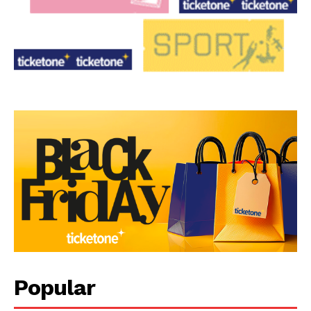
Popular