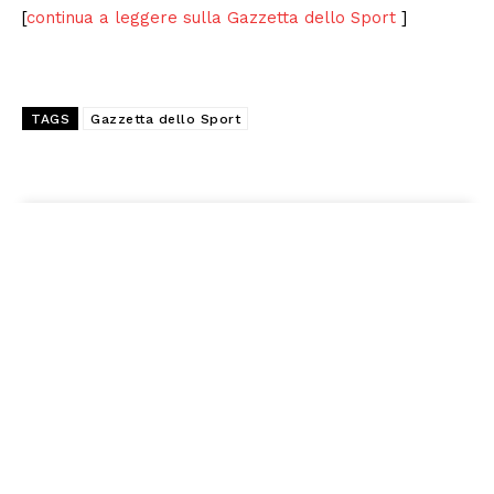
[
continua a leggere sulla Gazzetta dello Sport
]
TAGS
Gazzetta dello Sport