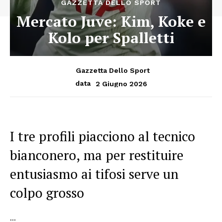
GAZZETTA DELLO SPORT
Mercato Juve: Kim, Koke e
Kolo per Spalletti
Gazzetta Dello Sport
2 Giugno 2026
data
I tre profili piacciono al tecnico
bianconero, ma per restituire
entusiasmo ai tifosi serve un
colpo grosso
…