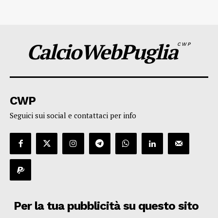
CalcioWebPuglia
CWP
CWP
Seguici sui social e contattaci per info
Per la tua pubblicità su questo sito