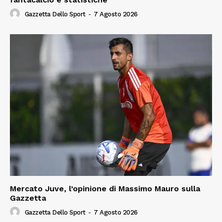
Gazzetta Dello Sport
-
7 Agosto 2026
Mercato Juve, l’opinione di Massimo Mauro sulla
Gazzetta
Gazzetta Dello Sport
-
7 Agosto 2026