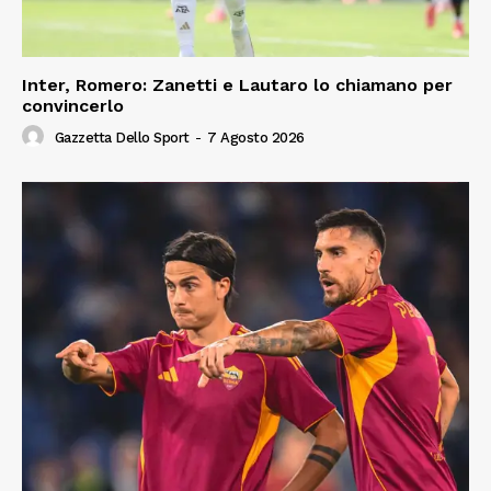
Inter, Romero: Zanetti e Lautaro lo chiamano per
convincerlo
Gazzetta Dello Sport
-
7 Agosto 2026