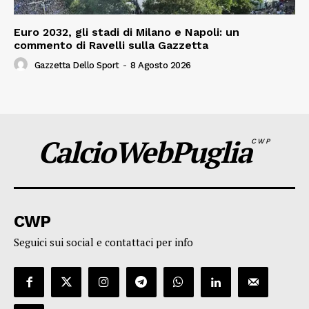
Euro 2032, gli stadi di Milano e Napoli: un
commento di Ravelli sulla Gazzetta
Gazzetta Dello Sport
-
8 Agosto 2026
CalcioWebPuglia
CWP
CWP
Seguici sui social e contattaci per info