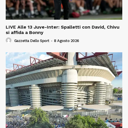
LIVE Alle 13 Juve-Inter: Spalletti con David, Chivu
si affida a Bonny
Gazzetta Dello Sport
-
8 Agosto 2026