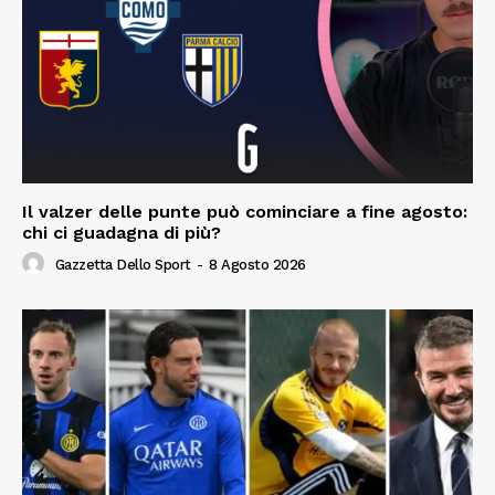
Il valzer delle punte può cominciare a fine agosto:
chi ci guadagna di più?
Gazzetta Dello Sport
-
8 Agosto 2026