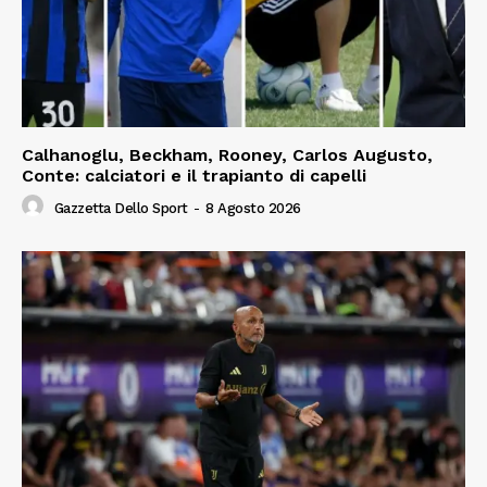
Calhanoglu, Beckham, Rooney, Carlos Augusto,
Conte: calciatori e il trapianto di capelli
Gazzetta Dello Sport
-
8 Agosto 2026