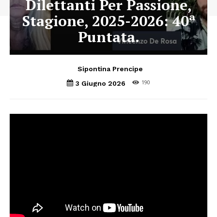
Dilettanti Per Passione,
Stagione, 2025-2026: 40ª
Puntata.
Sipontina Prencipe
190
3 Giugno 2026