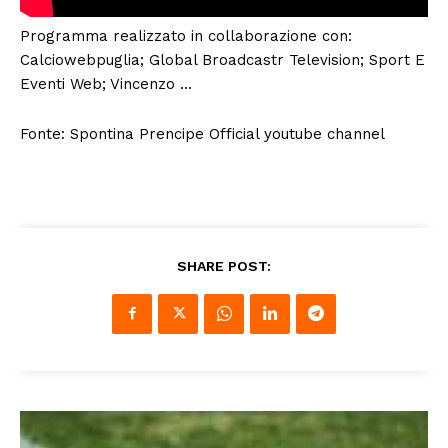
Programma realizzato in collaborazione con:
Calciowebpuglia; Global Broadcastr Television; Sport E
Eventi Web; Vincenzo …
Fonte: Spontina Prencipe Official youtube channel
SHARE POST: