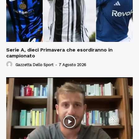
Serie A, dieci Primavera che esordiranno in
campionato
Gazzetta Dello Sport
-
7 Agosto 2026