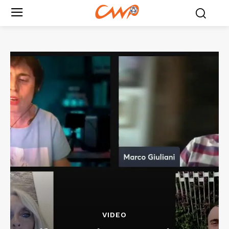
VIDEO