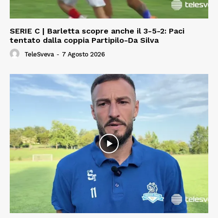
SERIE C | Barletta scopre anche il 3-5-2: Paci
tentato dalla coppia Partipilo-Da Silva
TeleSveva
-
7 Agosto 2026