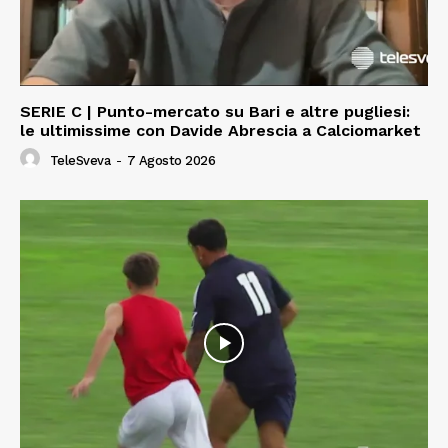
SERIE C | Punto-mercato su Bari e altre pugliesi:
le ultimissime con Davide Abrescia a Calciomarket
TeleSveva
-
7 Agosto 2026