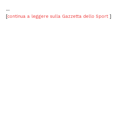
…
[
continua a leggere sulla Gazzetta dello Sport
]