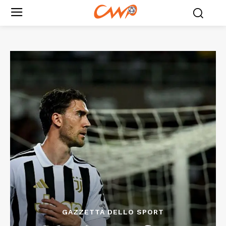
GAZZETTA DELLO SPORT