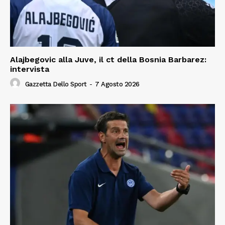
Alajbegovic alla Juve, il ct della Bosnia Barbarez:
intervista
Gazzetta Dello Sport
-
7 Agosto 2026