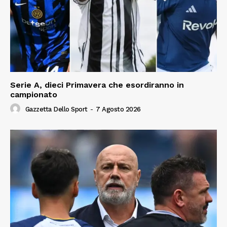
Serie A, dieci Primavera che esordiranno in
campionato
Gazzetta Dello Sport
-
7 Agosto 2026