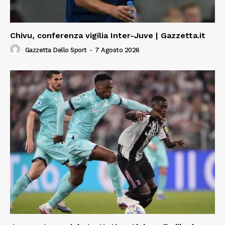
Chivu, conferenza vigilia Inter-Juve | Gazzetta.it
Gazzetta Dello Sport
-
7 Agosto 2026