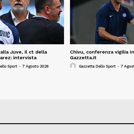
alla Juve, il ct della
Chivu, conferenza vigilia I
arez: intervista
Gazzetta.it
ello Sport
-
7 Agosto 2026
Gazzetta Dello Sport
-
7 Agos