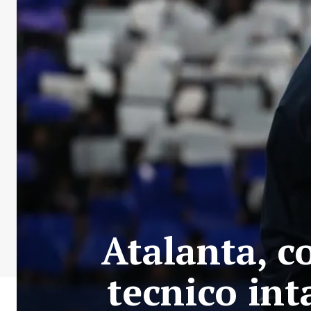
Atalanta, co
tecnico int