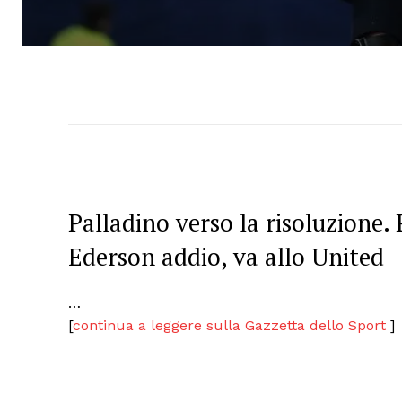
Palladino verso la risoluzione. 
Ederson addio, va allo United
…
[
continua a leggere sulla Gazzetta dello Sport
]