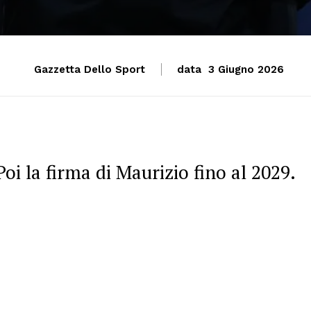
Gazzetta Dello Sport
data
3 Giugno 2026
Poi la firma di Maurizio fino al 2029.