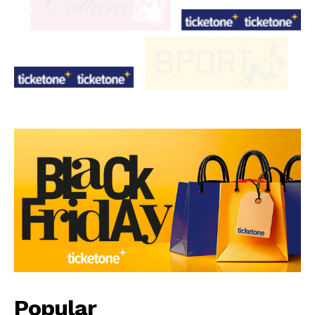
Popular