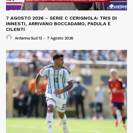
7 AGOSTO 2026 – SERIE C CERIGNOLA: TRIS DI
INNESTI, ARRIVANO BOCCADAMO, PADULA E
CILENTI
Antenna Sud 13
-
7 Agosto 2026