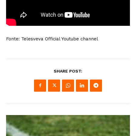
Fonte: Telesveva Official Youtube channel
SHARE POST: