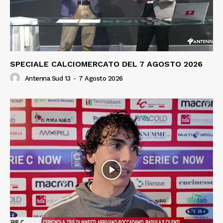
SPECIALE CALCIOMERCATO DEL 7 AGOSTO 2026
Antenna Sud 13
-
7 Agosto 2026