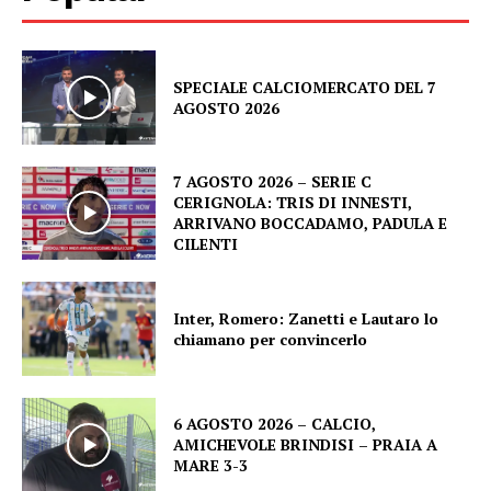
SPECIALE CALCIOMERCATO DEL 7
AGOSTO 2026
7 AGOSTO 2026 – SERIE C
CERIGNOLA: TRIS DI INNESTI,
ARRIVANO BOCCADAMO, PADULA E
CILENTI
Inter, Romero: Zanetti e Lautaro lo
chiamano per convincerlo
6 AGOSTO 2026 – CALCIO,
AMICHEVOLE BRINDISI – PRAIA A
MARE 3-3