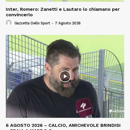
Inter, Romero: Zanetti e Lautaro lo chiamano per
convincerlo
Gazzetta Dello Sport
-
7 Agosto 2026
6 AGOSTO 2026 – CALCIO, AMICHEVOLE BRINDISI