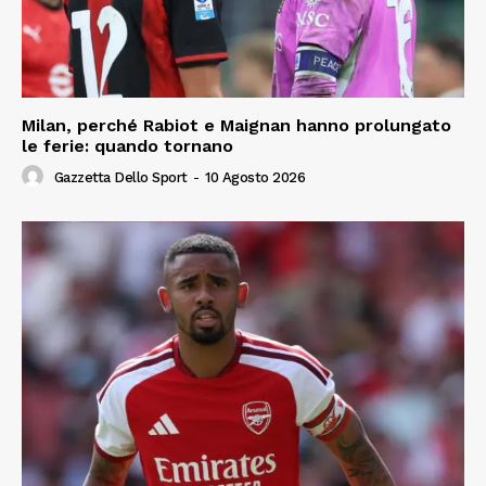
Milan, perché Rabiot e Maignan hanno prolungato
le ferie: quando tornano
Gazzetta Dello Sport
-
10 Agosto 2026