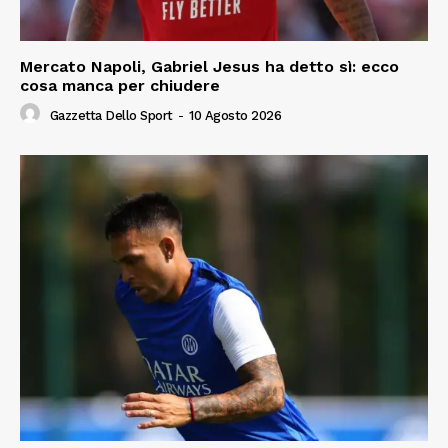
Mercato Napoli, Gabriel Jesus ha detto sì: ecco
cosa manca per chiudere
Gazzetta Dello Sport
-
10 Agosto 2026