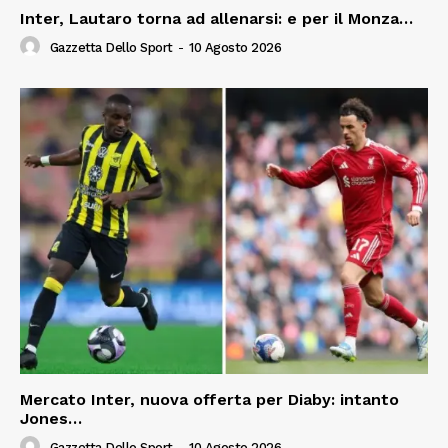
Inter, Lautaro torna ad allenarsi: e per il Monza…
Gazzetta Dello Sport
-
10 Agosto 2026
Mercato Inter, nuova offerta per Diaby: intanto
Jones…
Gazzetta Dello Sport
-
10 Agosto 2026