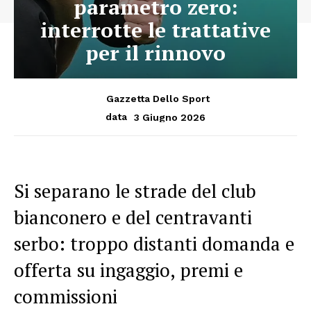
parametro zero:
interrotte le trattative
per il rinnovo
Gazzetta Dello Sport
3 Giugno 2026
data
Si separano le strade del club
bianconero e del centravanti
serbo: troppo distanti domanda e
offerta su ingaggio, premi e
commissioni