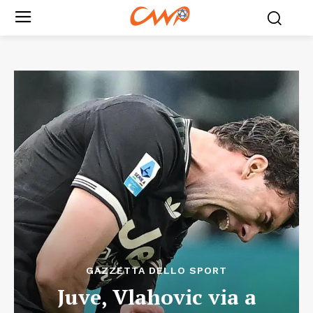
GAZZETTA DELLO SPORT
Juve, Vlahovic via a