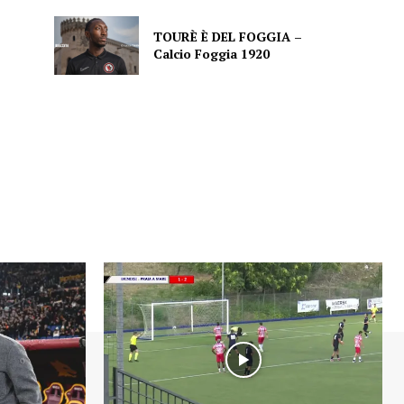
TOURÈ È DEL FOGGIA –
Calcio Foggia 1920