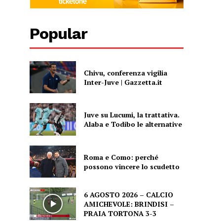
Popular
Chivu, conferenza vigilia
Inter-Juve | Gazzetta.it
Juve su Lucumi, la trattativa.
Alaba e Todibo le alternative
Roma e Como: perché
possono vincere lo scudetto
6 AGOSTO 2026 – CALCIO
AMICHEVOLE: BRINDISI –
PRAIA TORTONA 3-3