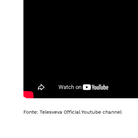
Fonte: Telesveva Official Youtube channel