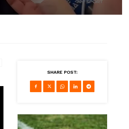
SHARE POST: