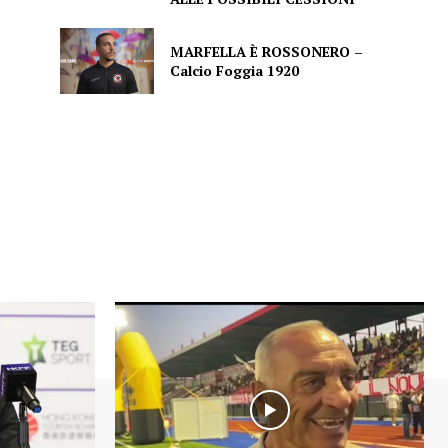
MARFELLA È ROSSONERO –
Calcio Foggia 1920