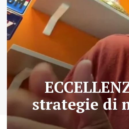
ECCELLENZA
strategie di 