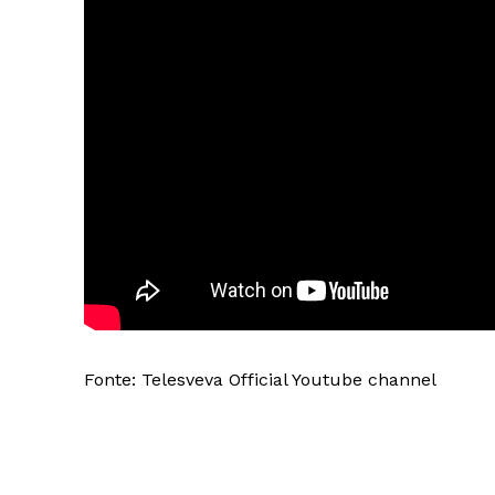
Fonte: Telesveva Official Youtube channel