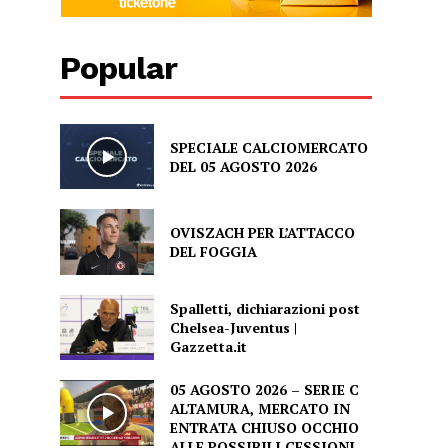
Popular
SPECIALE CALCIOMERCATO
DEL 05 AGOSTO 2026
OVISZACH PER L’ATTACCO
DEL FOGGIA
Spalletti, dichiarazioni post
Chelsea-Juventus |
Gazzetta.it
05 AGOSTO 2026 – SERIE C
ALTAMURA, MERCATO IN
ENTRATA CHIUSO OCCHIO
ALLE POSSIBILI CESSIONI