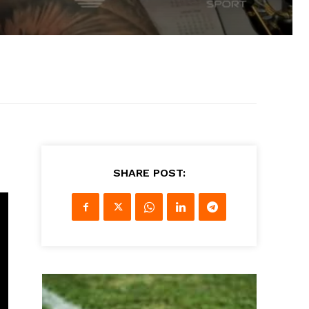
SHARE POST: