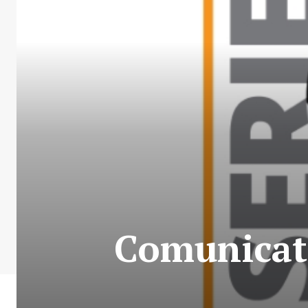
Comunicato