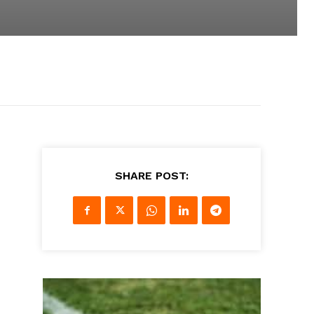
SHARE POST: