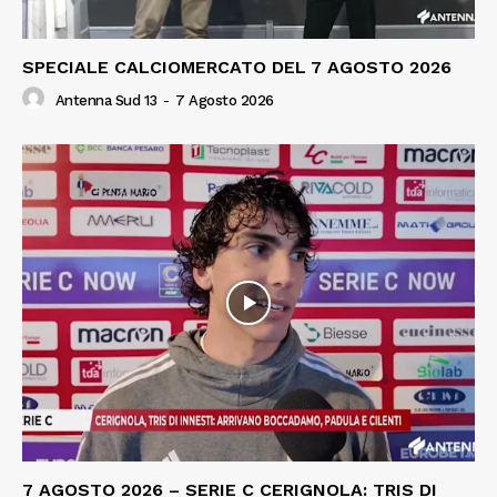
SPECIALE CALCIOMERCATO DEL 7 AGOSTO 2026
Antenna Sud 13
-
7 Agosto 2026
7 AGOSTO 2026 – SERIE C CERIGNOLA: TRIS DI