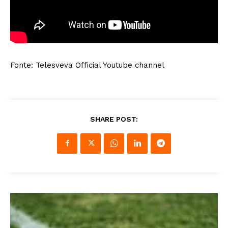
Fonte: Telesveva Official Youtube channel
SHARE POST: