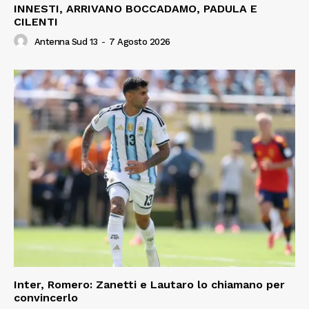
INNESTI, ARRIVANO BOCCADAMO, PADULA E
CILENTI
Antenna Sud 13
-
7 Agosto 2026
Inter, Romero: Zanetti e Lautaro lo chiamano per
convincerlo