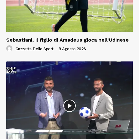
Sebastiani, il figlio di Amadeus gioca nell’Udinese
Gazzetta Dello Sport
-
8 Agosto 2026