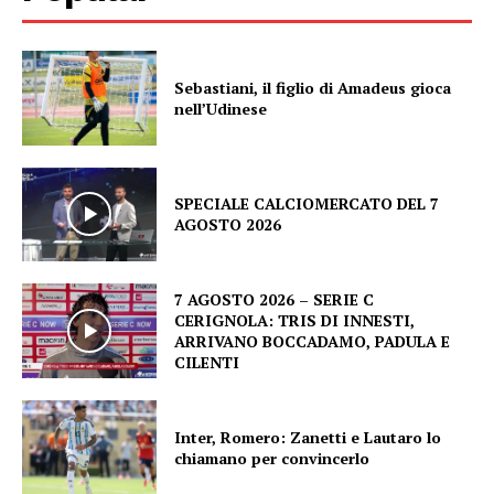
Sebastiani, il figlio di Amadeus gioca
nell’Udinese
SPECIALE CALCIOMERCATO DEL 7
AGOSTO 2026
7 AGOSTO 2026 – SERIE C
CERIGNOLA: TRIS DI INNESTI,
ARRIVANO BOCCADAMO, PADULA E
CILENTI
Inter, Romero: Zanetti e Lautaro lo
chiamano per convincerlo