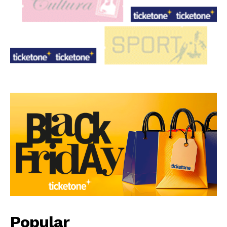
Popular