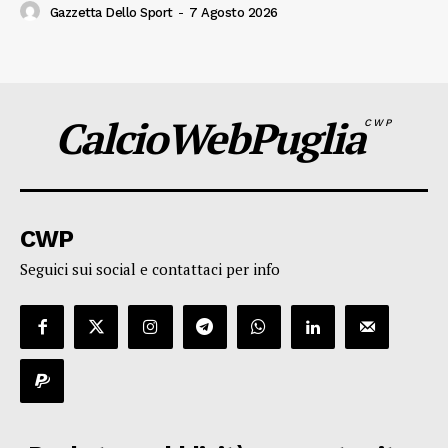
Gazzetta Dello Sport
-
7 Agosto 2026
CalcioWebPuglia
CWP
CWP
Seguici sui social e contattaci per info