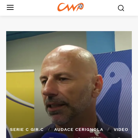
SERIE C GIR.C
AUDACE CERIGNOLA
VIDEO