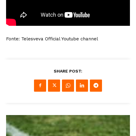
Fonte: Telesveva Official Youtube channel
SHARE POST: