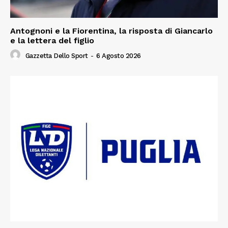
Antognoni e la Fiorentina, la risposta di Giancarlo
e la lettera del figlio
Gazzetta Dello Sport
-
6 Agosto 2026