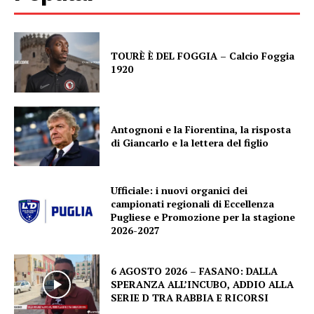
TOURÈ È DEL FOGGIA – Calcio Foggia
1920
Antognoni e la Fiorentina, la risposta
di Giancarlo e la lettera del figlio
Ufficiale: i nuovi organici dei
campionati regionali di Eccellenza
Pugliese e Promozione per la stagione
2026-2027
6 AGOSTO 2026 – FASANO: DALLA
SPERANZA ALL’INCUBO, ADDIO ALLA
SERIE D TRA RABBIA E RICORSI