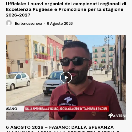
Ufficiale: i nuovi organici dei campionati regionali di
Eccellenza Pugliese e Promozione per la stagione
2026-2027
Burbarossonera
-
6 Agosto 2026
6 AGOSTO 2026 – FASANO: DALLA SPERANZA