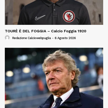
TOURÈ È DEL FOGGIA – Calcio Foggia 1920
Redazione Calciowebpuglia
-
6 Agosto 2026