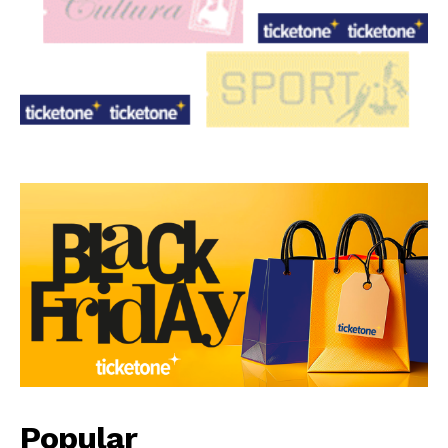
Popular