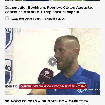
Calhanoglu, Beckham, Rooney, Carlos Augusto,
Conte: calciatori e il trapianto di capelli
Gazzetta Dello Sport
-
8 Agosto 2026
08 AGOSTO 2026 – BRINDISI FC – CARRETTA: