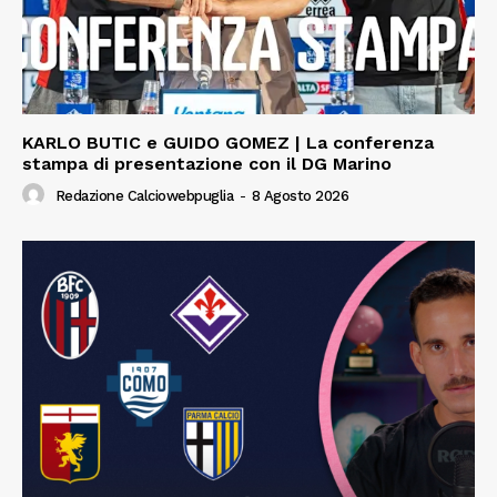
KARLO BUTIC e GUIDO GOMEZ | La conferenza
stampa di presentazione con il DG Marino
Redazione Calciowebpuglia
-
8 Agosto 2026