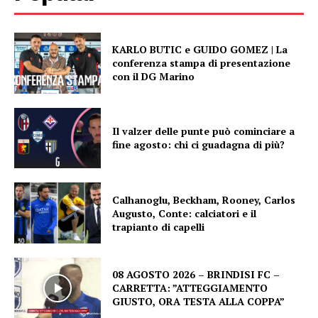
KARLO BUTIC e GUIDO GOMEZ | La
conferenza stampa di presentazione
con il DG Marino
Il valzer delle punte può cominciare a
fine agosto: chi ci guadagna di più?
Calhanoglu, Beckham, Rooney, Carlos
Augusto, Conte: calciatori e il
trapianto di capelli
08 AGOSTO 2026 – BRINDISI FC –
CARRETTA: ”ATTEGGIAMENTO
GIUSTO, ORA TESTA ALLA COPPA”