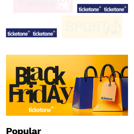
Popular