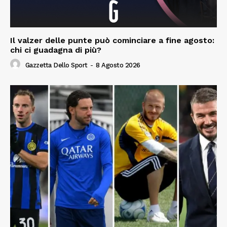
Il valzer delle punte può cominciare a fine agosto:
chi ci guadagna di più?
Gazzetta Dello Sport
-
8 Agosto 2026