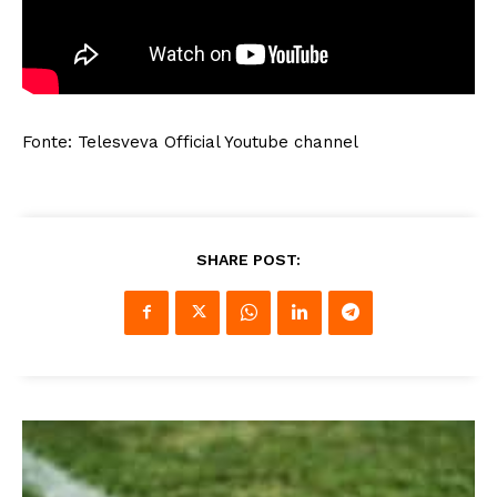
Fonte: Telesveva Official Youtube channel
SHARE POST: