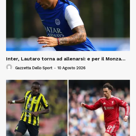
Inter, Lautaro torna ad allenarsi: e per il Monza…
Gazzetta Dello Sport
-
10 Agosto 2026