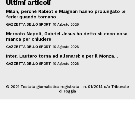
Ultimi articoli
Milan, perché Rabiot e Maignan hanno prolungato le
ferie: quando tornano
GAZZETTA DELLO SPORT
10 Agosto 2026
Mercato Napoli, Gabriel Jesus ha detto sì: ecco cosa
manca per chiudere
GAZZETTA DELLO SPORT
10 Agosto 2026
Inter, Lautaro torna ad allenarsi: e per il Monza…
GAZZETTA DELLO SPORT
10 Agosto 2026
© 2021 Testata giornalistica registrata - n. 01/2014 c/o Tribunale
di Foggia