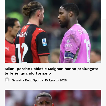
Milan, perché Rabiot e Maignan hanno prolungato
le ferie: quando tornano
Gazzetta Dello Sport
-
10 Agosto 2026