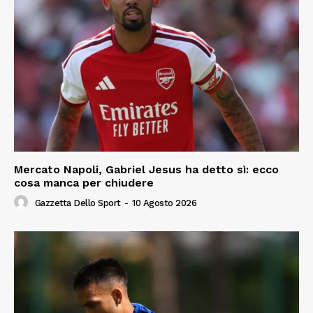
Mercato Napoli, Gabriel Jesus ha detto sì: ecco
cosa manca per chiudere
Gazzetta Dello Sport
-
10 Agosto 2026