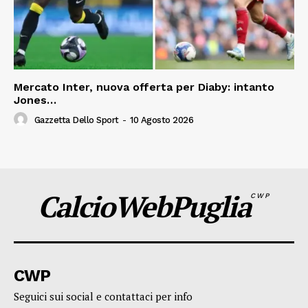
Mercato Inter, nuova offerta per Diaby: intanto
Jones…
Gazzetta Dello Sport
-
10 Agosto 2026
CalcioWebPuglia
CWP
CWP
Seguici sui social e contattaci per info