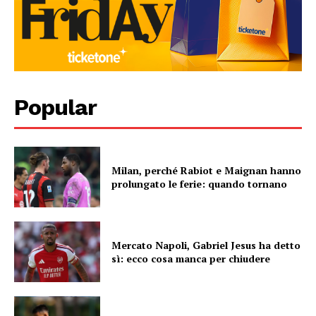
Popular
Milan, perché Rabiot e Maignan hanno
prolungato le ferie: quando tornano
Mercato Napoli, Gabriel Jesus ha detto
sì: ecco cosa manca per chiudere