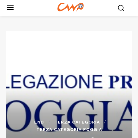
LND
TERZA CATEGORIA
TERZA CATEGORIA FOGGIA