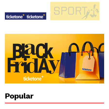
Popular