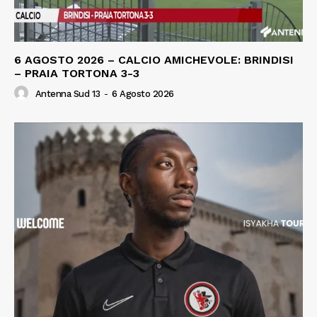
6 AGOSTO 2026 – CALCIO AMICHEVOLE: BRINDISI
– PRAIA TORTONA 3-3
Antenna Sud 13
-
6 Agosto 2026