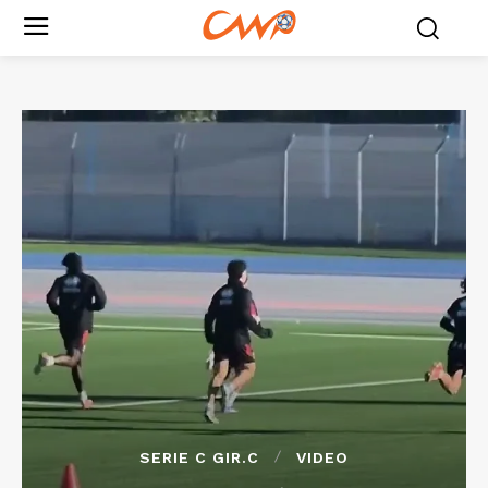
SERIE C GIR.C
VIDEO