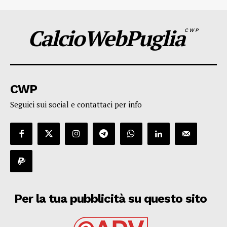
CalcioWebPuglia
CWP
CWP
Seguici sui social e contattaci per info
Per la tua pubblicità su questo sito