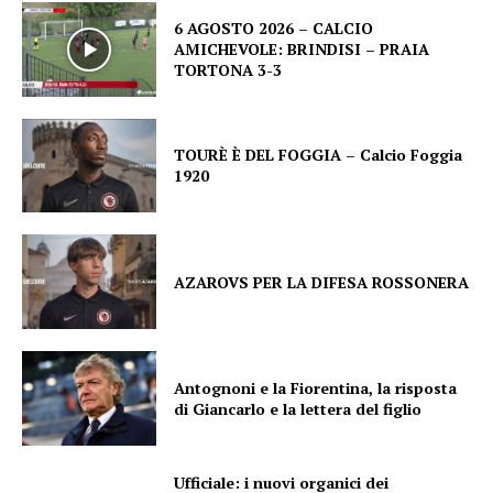
6 AGOSTO 2026 – CALCIO
AMICHEVOLE: BRINDISI – PRAIA
TORTONA 3-3
TOURÈ È DEL FOGGIA – Calcio Foggia
1920
AZAROVS PER LA DIFESA ROSSONERA
Antognoni e la Fiorentina, la risposta
di Giancarlo e la lettera del figlio
Ufficiale: i nuovi organici dei