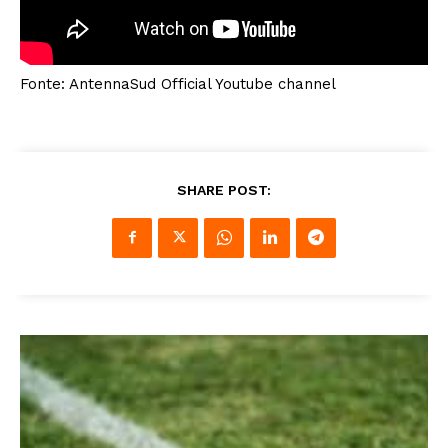
Fonte: AntennaSud Official Youtube channel
SHARE POST: