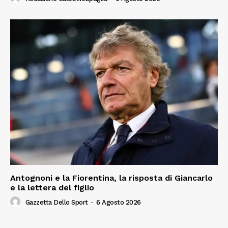
Antognoni e la Fiorentina, la risposta di Giancarlo
e la lettera del figlio
Gazzetta Dello Sport
-
6 Agosto 2026