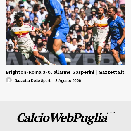
Brighton-Roma 3-0, allarme Gasperini | Gazzetta.it
Gazzetta Dello Sport
-
8 Agosto 2026
CalcioWebPuglia
CWP