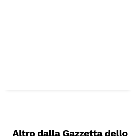
Altro dalla Gazzetta dello