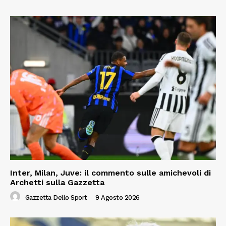
Inter, Milan, Juve: il commento sulle amichevoli di
Archetti sulla Gazzetta
Gazzetta Dello Sport
-
9 Agosto 2026