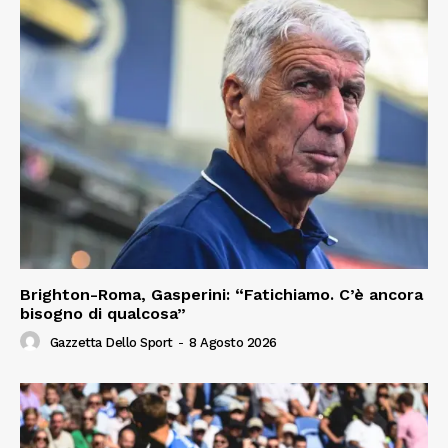
Brighton-Roma, Gasperini: “Fatichiamo. C’è ancora
bisogno di qualcosa”
Gazzetta Dello Sport
-
8 Agosto 2026