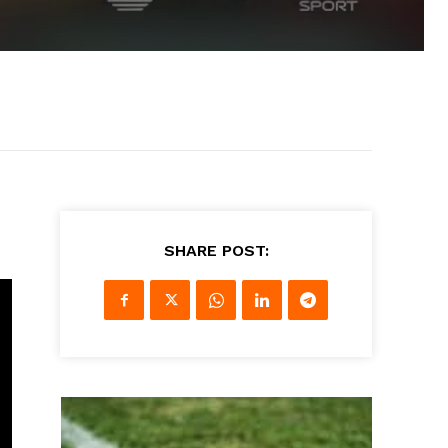
SHARE POST: