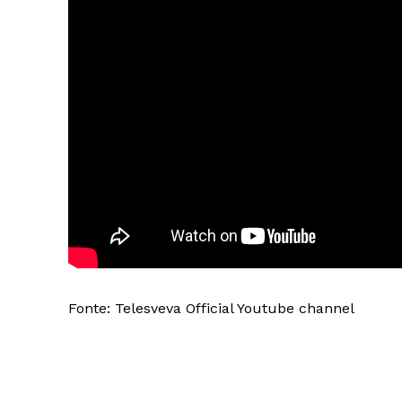
Fonte: Telesveva Official Youtube channel