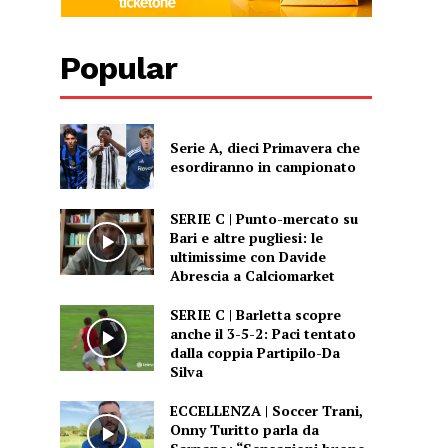
Popular
Serie A, dieci Primavera che
esordiranno in campionato
SERIE C | Punto-mercato su
Bari e altre pugliesi: le
ultimissime con Davide
Abrescia a Calciomarket
SERIE C | Barletta scopre
anche il 3-5-2: Paci tentato
dalla coppia Partipilo-Da
Silva
ECCELLENZA | Soccer Trani,
Onny Turitto parla da