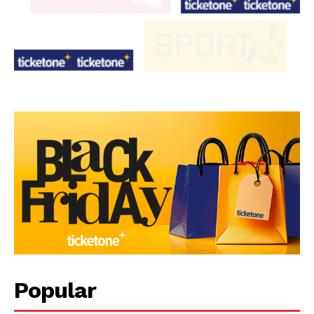
Popular