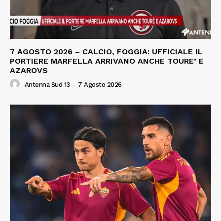
7 AGOSTO 2026 – CALCIO, FOGGIA: UFFICIALE IL
PORTIERE MARFELLA ARRIVANO ANCHE TOURE’ E
AZAROVS
Antenna Sud 13
-
7 Agosto 2026