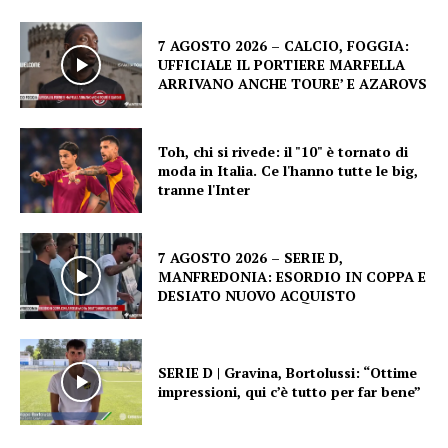
7 AGOSTO 2026 – CALCIO, FOGGIA:
UFFICIALE IL PORTIERE MARFELLA
ARRIVANO ANCHE TOURE’ E AZAROVS
Toh, chi si rivede: il "10" è tornato di
moda in Italia. Ce l'hanno tutte le big,
tranne l'Inter
7 AGOSTO 2026 – SERIE D,
MANFREDONIA: ESORDIO IN COPPA E
DESIATO NUOVO ACQUISTO
SERIE D | Gravina, Bortolussi: “Ottime
impressioni, qui c’è tutto per far bene”