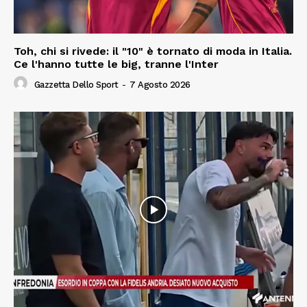
Toh, chi si rivede: il "10" è tornato di moda in Italia.
Ce l'hanno tutte le big, tranne l'Inter
Gazzetta Dello Sport
-
7 Agosto 2026