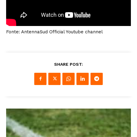
Fonte: AntennaSud Official Youtube channel
SHARE POST: