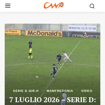
SERIE D GIR.H
MANFREDONIA
VIDEO
7 LUGLIO 2026 – SERIE D: