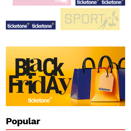
Popular