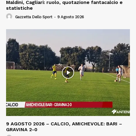
Maldini, Cagliari: ruolo, quotazione fantacalcio e
statistiche
Gazzetta Dello Sport
-
9 Agosto 2026
9 AGOSTO 2026 – CALCIO, AMICHEVOLE: BARI –
GRAVINA 2-0