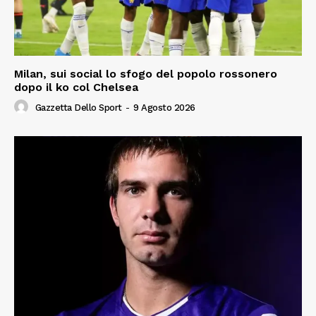
Milan, sui social lo sfogo del popolo rossonero
dopo il ko col Chelsea
Gazzetta Dello Sport
-
9 Agosto 2026