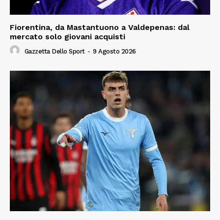
Fiorentina, da Mastantuono a Valdepenas: dal
mercato solo giovani acquisti
Gazzetta Dello Sport
-
9 Agosto 2026