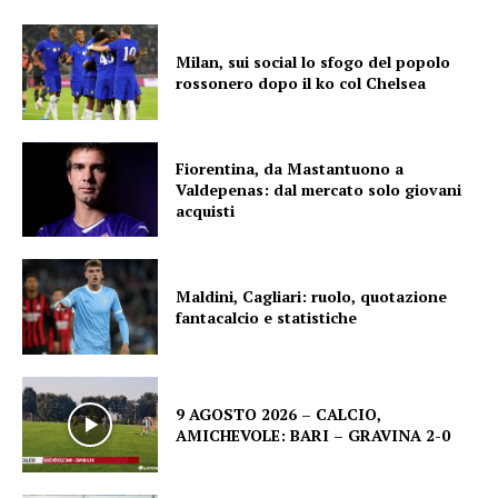
Milan, sui social lo sfogo del popolo
rossonero dopo il ko col Chelsea
Fiorentina, da Mastantuono a
Valdepenas: dal mercato solo giovani
acquisti
Maldini, Cagliari: ruolo, quotazione
fantacalcio e statistiche
9 AGOSTO 2026 – CALCIO,
AMICHEVOLE: BARI – GRAVINA 2-0