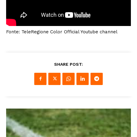
Fonte: TeleRegione Color Official Youtube channel
SHARE POST: