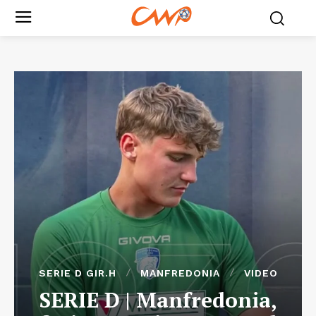
SERIE D GIR.H
MANFREDONIA
VIDEO
SERIE D | Manfredonia,