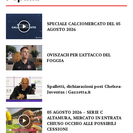
SPECIALE CALCIOMERCATO DEL 05
AGOSTO 2026
OVISZACH PER L’ATTACCO DEL
FOGGIA
Spalletti, dichiarazioni post Chelsea-
Juventus | Gazzetta.it
05 AGOSTO 2026 – SERIE C
ALTAMURA, MERCATO IN ENTRATA
CHIUSO OCCHIO ALLE POSSIBILI
CESSIONI