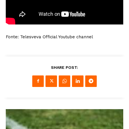
Fonte: Telesveva Official Youtube channel
SHARE POST: