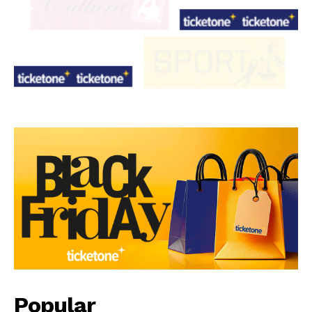
Popular