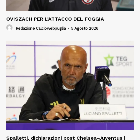
OVISZACH PER L’ATTACCO DEL FOGGIA
Redazione Calciowebpuglia
-
5 Agosto 2026
Spalletti, dichiarazioni post Chelsea-Juventus |