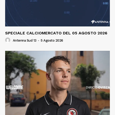
SPECIALE CALCIOMERCATO DEL 05 AGOSTO 2026
Antenna Sud 13
-
5 Agosto 2026