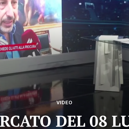
VIDEO
RCATO DEL 08 LU