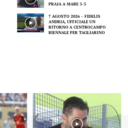
PRAIA A MARE 3-3
7 AGOSTO 2026 – FIDELIS
ANDRIA, UFFICIALE UN
RITORNO A CENTROCAMPO
BIENNALE PER TAGLIARINO