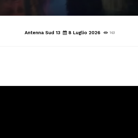
Antenna Sud 13
8 Luglio 2026
163