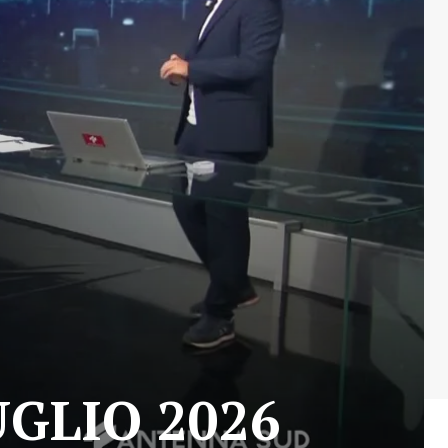
GLIO 2026