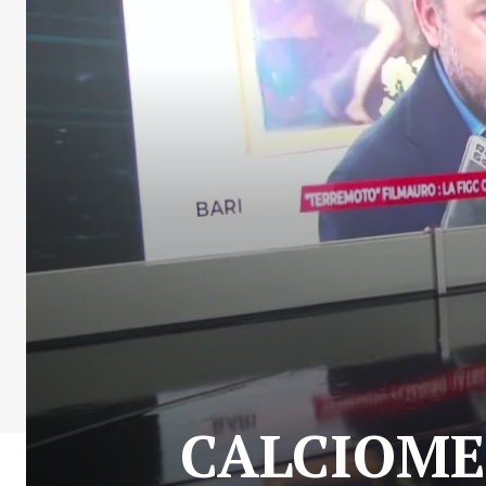
CALCIOME