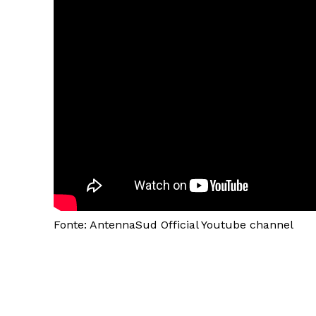
Fonte: AntennaSud Official Youtube channel