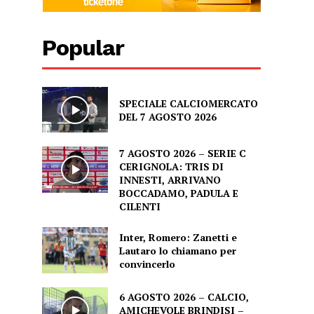
Popular
SPECIALE CALCIOMERCATO
DEL 7 AGOSTO 2026
7 AGOSTO 2026 – SERIE C
CERIGNOLA: TRIS DI
INNESTI, ARRIVANO
BOCCADAMO, PADULA E
CILENTI
Inter, Romero: Zanetti e
Lautaro lo chiamano per
convincerlo
6 AGOSTO 2026 – CALCIO,
AMICHEVOLE BRINDISI –