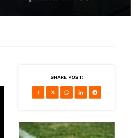
SHARE POST: