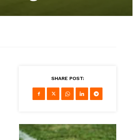
SHARE POST: