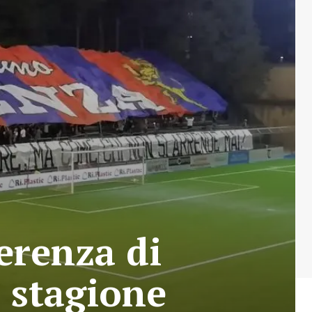
erenza di
 stagione