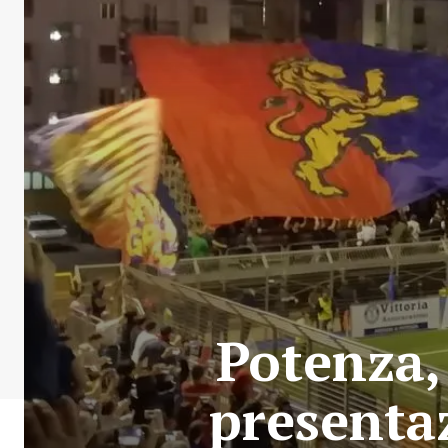
Potenza,
presenta