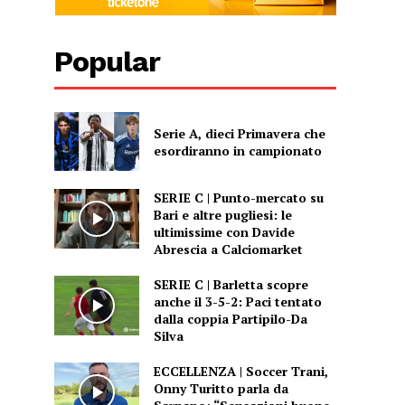
Popular
Serie A, dieci Primavera che
esordiranno in campionato
SERIE C | Punto-mercato su
Bari e altre pugliesi: le
ultimissime con Davide
Abrescia a Calciomarket
SERIE C | Barletta scopre
anche il 3-5-2: Paci tentato
dalla coppia Partipilo-Da
Silva
ECCELLENZA | Soccer Trani,
Onny Turitto parla da