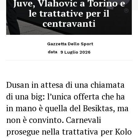
Juve, Vlahovic a Torino e
le trattative per il
centravanti
Gazzetta Dello Sport
9 Luglio 2026
data
Dusan in attesa di una chiamata
di una big: l’unica offerta che ha
in mano è quella del Besiktas, ma
non è convinto. Carnevali
prosegue nella trattativa per Kolo