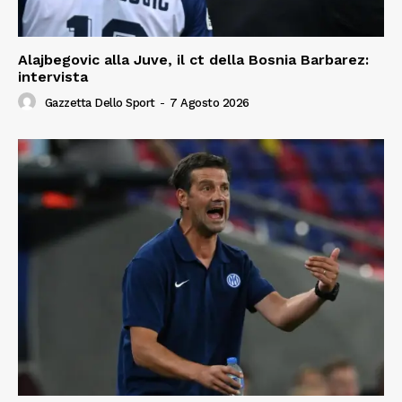
Alajbegovic alla Juve, il ct della Bosnia Barbarez:
intervista
Gazzetta Dello Sport
-
7 Agosto 2026