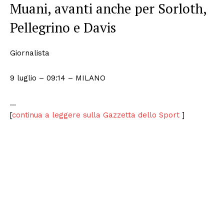
Muani, avanti anche per Sorloth,
Pellegrino e Davis
Giornalista
9 luglio – 09:14
– MILANO
…
[
continua a leggere sulla Gazzetta dello Sport
]