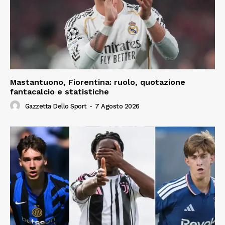
Mastantuono, Fiorentina: ruolo, quotazione
fantacalcio e statistiche
Gazzetta Dello Sport
-
7 Agosto 2026