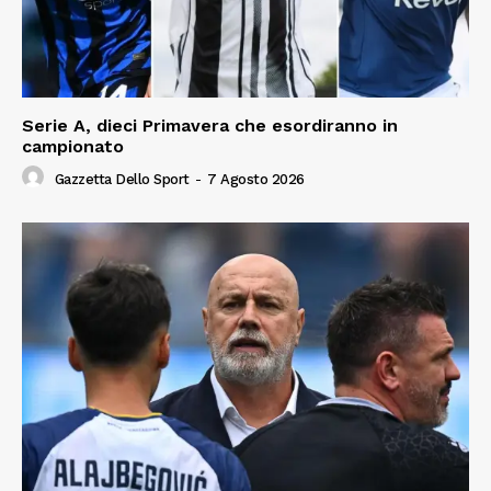
Serie A, dieci Primavera che esordiranno in
campionato
Gazzetta Dello Sport
-
7 Agosto 2026