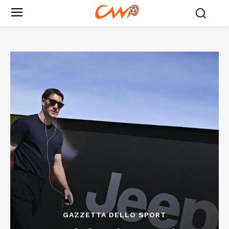
GAZZETTA DELLO SPORT