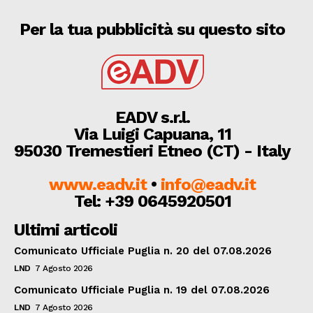
Per la tua pubblicità su questo sito
EADV s.r.l.
Via Luigi Capuana, 11
95030 Tremestieri Etneo (CT) - Italy
www.eadv.it
•
info@eadv.it
Tel: +39 0645920501
Ultimi articoli
Comunicato Ufficiale Puglia n. 20 del 07.08.2026
LND
7 Agosto 2026
Comunicato Ufficiale Puglia n. 19 del 07.08.2026
LND
7 Agosto 2026