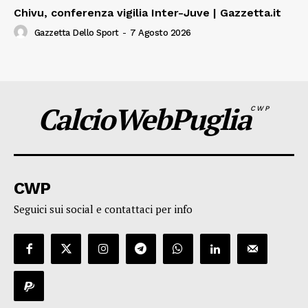
Chivu, conferenza vigilia Inter-Juve | Gazzetta.it
Gazzetta Dello Sport
-
7 Agosto 2026
CalcioWebPuglia
CWP
CWP
Seguici sui social e contattaci per info