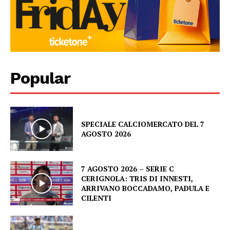
Popular
SPECIALE CALCIOMERCATO DEL 7
AGOSTO 2026
7 AGOSTO 2026 – SERIE C
CERIGNOLA: TRIS DI INNESTI,
ARRIVANO BOCCADAMO, PADULA E
CILENTI