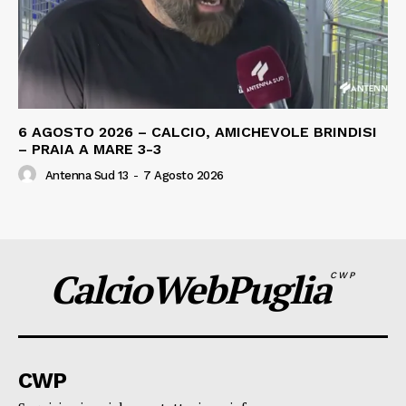
6 AGOSTO 2026 – CALCIO, AMICHEVOLE BRINDISI
– PRAIA A MARE 3-3
Antenna Sud 13
-
7 Agosto 2026
CalcioWebPuglia
CWP
CWP