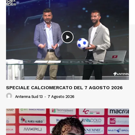
SPECIALE CALCIOMERCATO DEL 7 AGOSTO 2026
Antenna Sud 13
-
7 Agosto 2026