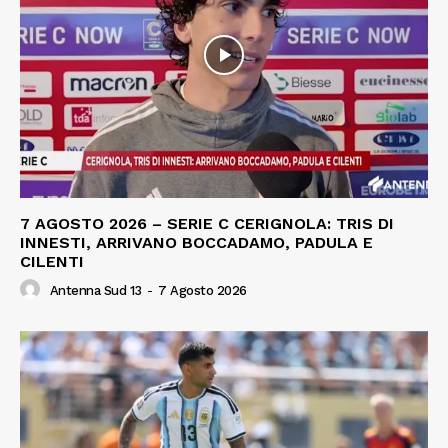
7 AGOSTO 2026 – SERIE C CERIGNOLA: TRIS DI
INNESTI, ARRIVANO BOCCADAMO, PADULA E
CILENTI
Antenna Sud 13
-
7 Agosto 2026