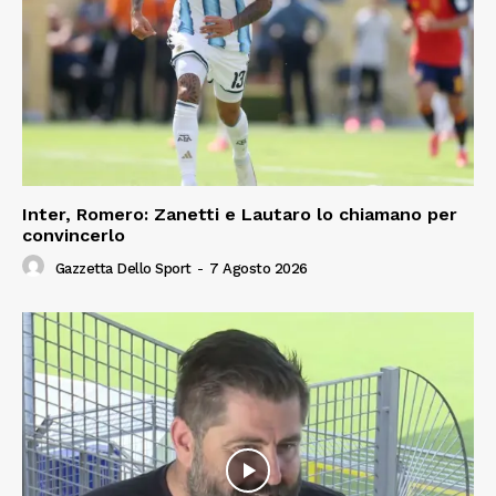
Inter, Romero: Zanetti e Lautaro lo chiamano per
convincerlo
Gazzetta Dello Sport
-
7 Agosto 2026