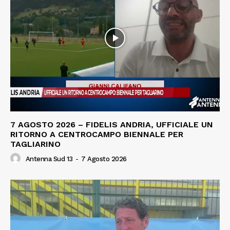
7 AGOSTO 2026 – FIDELIS ANDRIA, UFFICIALE UN
RITORNO A CENTROCAMPO BIENNALE PER
TAGLIARINO
Antenna Sud 13
-
7 Agosto 2026