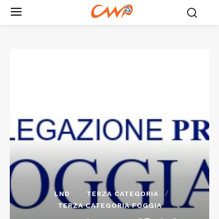
LND
TERZA CATEGORIA
TERZA CATEGORIA FOGGIA