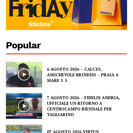
Popular
6 AGOSTO 2026 – CALCIO,
AMICHEVOLE BRINDISI – PRAIA A
MARE 3-3
7 AGOSTO 2026 – FIDELIS ANDRIA,
UFFICIALE UN RITORNO A
CENTROCAMPO BIENNALE PER
TAGLIARINO
07 AGOSTO 2026 VIRTUS