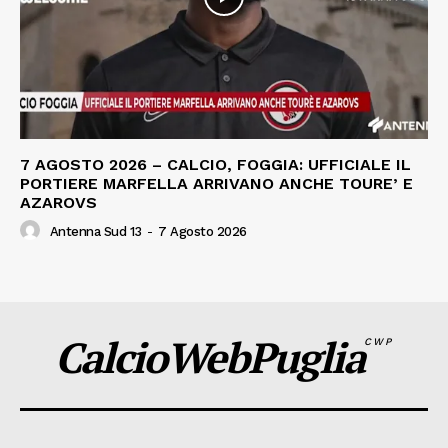
7 AGOSTO 2026 – CALCIO, FOGGIA: UFFICIALE IL
PORTIERE MARFELLA ARRIVANO ANCHE TOURE’ E
AZAROVS
Antenna Sud 13
-
7 Agosto 2026
CalcioWebPuglia
CWP