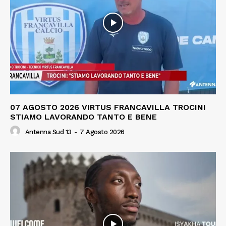
07 AGOSTO 2026 VIRTUS FRANCAVILLA TROCINI
STIAMO LAVORANDO TANTO E BENE
Antenna Sud 13
-
7 Agosto 2026