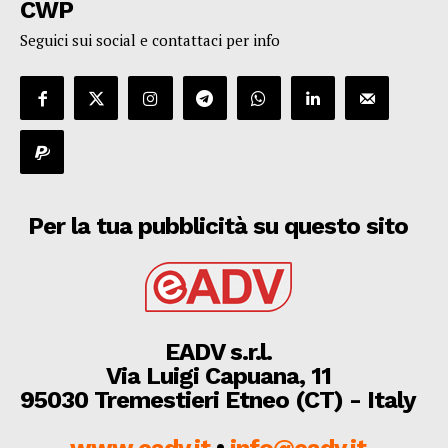
CWP
Seguici sui social e contattaci per info
Per la tua pubblicità su questo sito
EADV s.r.l.
Via Luigi Capuana, 11
95030 Tremestieri Etneo (CT) - Italy