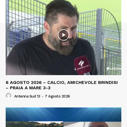
6 AGOSTO 2026 – CALCIO, AMICHEVOLE BRINDISI
– PRAIA A MARE 3-3
Antenna Sud 13
-
7 Agosto 2026