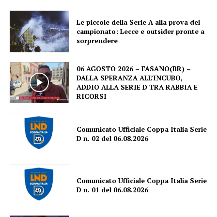
Le piccole della Serie A alla prova del
campionato: Lecce e outsider pronte a
sorprendere
06 AGOSTO 2026 – FASANO(BR) –
DALLA SPERANZA ALL’INCUBO,
ADDIO ALLA SERIE D TRA RABBIA E
RICORSI
Comunicato Ufficiale Coppa Italia Serie
D n. 02 del 06.08.2026
Comunicato Ufficiale Coppa Italia Serie
D n. 01 del 06.08.2026