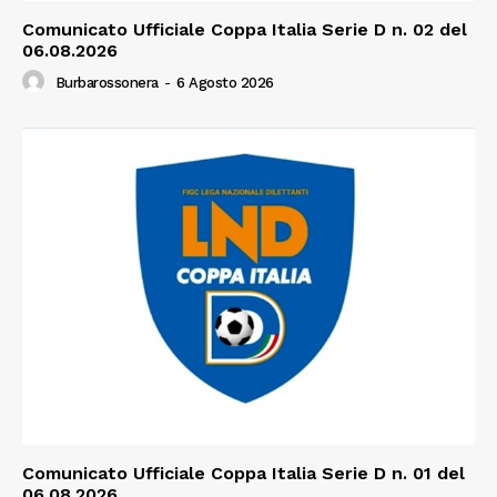
Comunicato Ufficiale Coppa Italia Serie D n. 02 del
06.08.2026
Burbarossonera
-
6 Agosto 2026
Comunicato Ufficiale Coppa Italia Serie D n. 01 del
06.08.2026