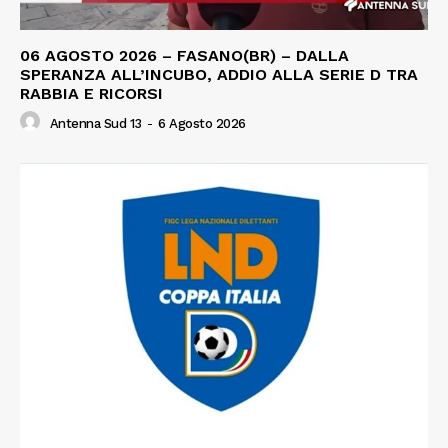
06 AGOSTO 2026 – FASANO(BR) – DALLA
SPERANZA ALL’INCUBO, ADDIO ALLA SERIE D TRA
RABBIA E RICORSI
Antenna Sud 13
-
6 Agosto 2026