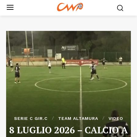
SERIE C GIR.C
TEAM ALTAMURA
VIDEO
8 LUGLIO 2026 – CALCIO A