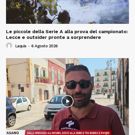
Le piccole della Serie A alla prova del campionato:
Lecce e outsider pronte a sorprendere
Laquis
-
6 Agosto 2026