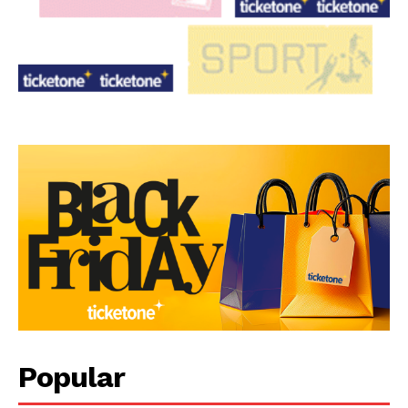
Popular