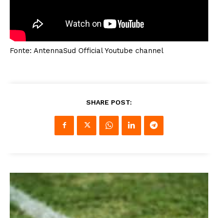
Fonte: AntennaSud Official Youtube channel
SHARE POST: