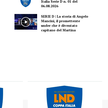
Italia Serie D n. 01 del
06.08.2026
SERIE D | La storia di Angelo
Mancini, il promettente
under che è diventato
capitano del Martina