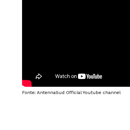
Fonte: AntennaSud Official Youtube channel