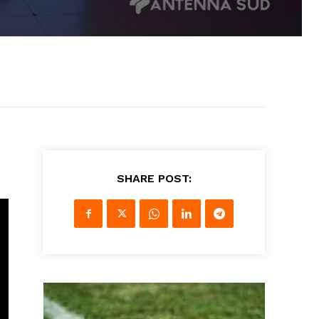
SHARE POST: