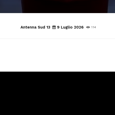
Antenna Sud 13
9 Luglio 2026
114