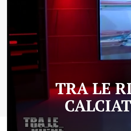
TRA LE R
CALCIAT