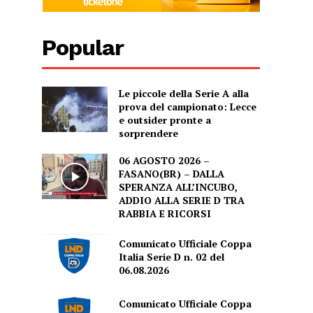
Popular
Le piccole della Serie A alla
prova del campionato: Lecce
e outsider pronte a
sorprendere
06 AGOSTO 2026 –
FASANO(BR) – DALLA
SPERANZA ALL’INCUBO,
ADDIO ALLA SERIE D TRA
RABBIA E RICORSI
Comunicato Ufficiale Coppa
Italia Serie D n. 02 del
06.08.2026
Comunicato Ufficiale Coppa