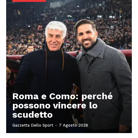
Roma e Como: perché
possono vincere lo
scudetto
Gazzetta Dello Sport
-
7 Agosto 2026