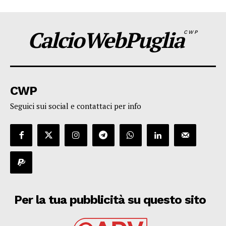
CalcioWebPuglia
CWP
CWP
Seguici sui social e contattaci per info
Per la tua pubblicità su questo sito