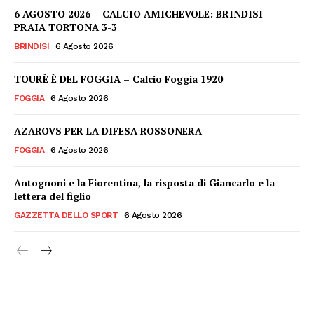
6 AGOSTO 2026 – CALCIO AMICHEVOLE: BRINDISI –
PRAIA TORTONA 3-3
BRINDISI
6 Agosto 2026
TOURÈ È DEL FOGGIA – Calcio Foggia 1920
FOGGIA
6 Agosto 2026
AZAROVS PER LA DIFESA ROSSONERA
FOGGIA
6 Agosto 2026
Antognoni e la Fiorentina, la risposta di Giancarlo e la
lettera del figlio
GAZZETTA DELLO SPORT
6 Agosto 2026