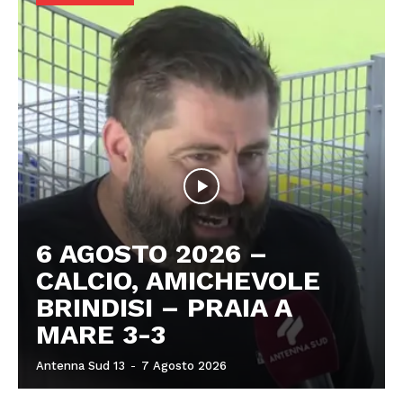
6 AGOSTO 2026 –
CALCIO, AMICHEVOLE
BRINDISI – PRAIA A
MARE 3-3
Antenna Sud 13
-
7 Agosto 2026