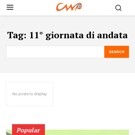
Tag:
11° giornata di andata
SEARCH
No posts to display
Popular