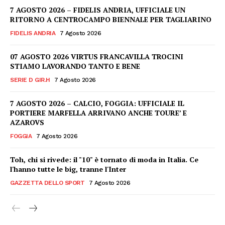
7 AGOSTO 2026 – FIDELIS ANDRIA, UFFICIALE UN
RITORNO A CENTROCAMPO BIENNALE PER TAGLIARINO
FIDELIS ANDRIA
7 Agosto 2026
07 AGOSTO 2026 VIRTUS FRANCAVILLA TROCINI
STIAMO LAVORANDO TANTO E BENE
SERIE D GIR.H
7 Agosto 2026
7 AGOSTO 2026 – CALCIO, FOGGIA: UFFICIALE IL
PORTIERE MARFELLA ARRIVANO ANCHE TOURE’ E
AZAROVS
FOGGIA
7 Agosto 2026
Toh, chi si rivede: il "10" è tornato di moda in Italia. Ce
l'hanno tutte le big, tranne l'Inter
GAZZETTA DELLO SPORT
7 Agosto 2026