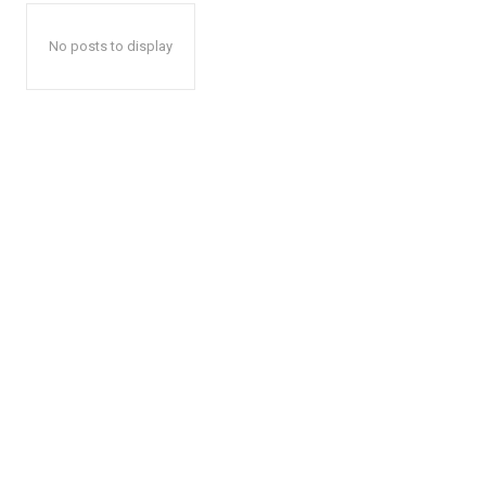
No posts to display