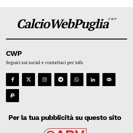
CalcioWebPuglia
CWP
CWP
Seguici sui social e contattaci per info
Per la tua pubblicità su questo sito