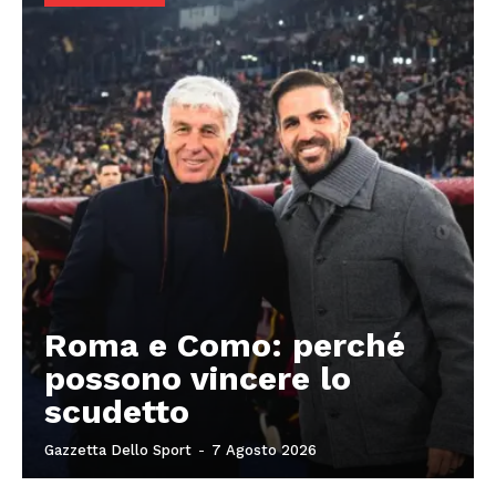
Roma e Como: perché
possono vincere lo
scudetto
Gazzetta Dello Sport
-
7 Agosto 2026