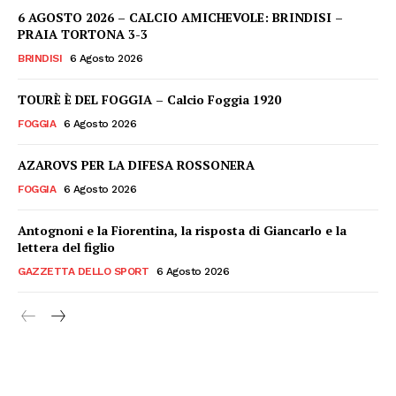
6 AGOSTO 2026 – CALCIO AMICHEVOLE: BRINDISI –
PRAIA TORTONA 3-3
BRINDISI
6 Agosto 2026
TOURÈ È DEL FOGGIA – Calcio Foggia 1920
FOGGIA
6 Agosto 2026
AZAROVS PER LA DIFESA ROSSONERA
FOGGIA
6 Agosto 2026
Antognoni e la Fiorentina, la risposta di Giancarlo e la
lettera del figlio
GAZZETTA DELLO SPORT
6 Agosto 2026