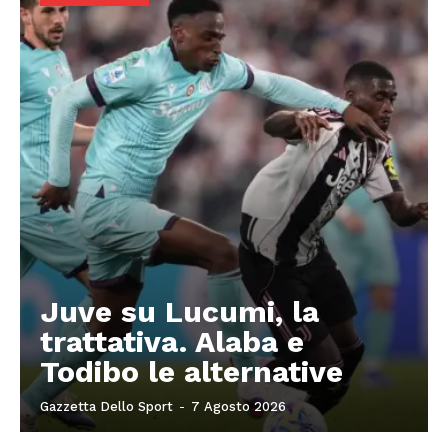
Juve su Lucumi, la
trattativa. Alaba e
Todibo le alternative
Gazzetta Dello Sport
-
7 Agosto 2026