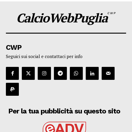
CalcioWebPuglia
CWP
CWP
Seguici sui social e contattaci per info
Per la tua pubblicità su questo sito