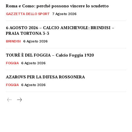
Roma e Como: perché possono vincere lo scudetto
GAZZETTA DELLO SPORT
7 Agosto 2026
6 AGOSTO 2026 – CALCIO AMICHEVOLE: BRINDISI –
PRAIA TORTONA 3-3
BRINDISI
6 Agosto 2026
TOURÈ È DEL FOGGIA – Calcio Foggia 1920
FOGGIA
6 Agosto 2026
AZAROVS PER LA DIFESA ROSSONERA
FOGGIA
6 Agosto 2026