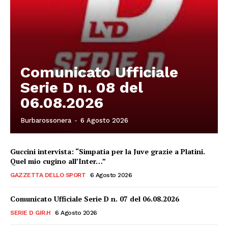
Comunicato Ufficiale
Serie D n. 08 del
06.08.2026
Burbarossonera
-
6 Agosto 2026
Guccini intervista: “Simpatia per la Juve grazie a Platini.
Quel mio cugino all’Inter…”
GAZZETTA DELLO SPORT
6 Agosto 2026
Comunicato Ufficiale Serie D n. 07 del 06.08.2026
SERIE D GIR.H
6 Agosto 2026