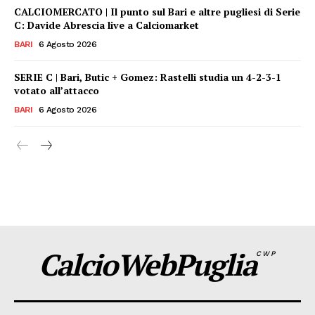
CALCIOMERCATO | Il punto sul Bari e altre pugliesi di Serie
C: Davide Abrescia live a Calciomarket
BARI
6 Agosto 2026
SERIE C | Bari, Butic + Gomez: Rastelli studia un 4-2-3-1
votato all’attacco
BARI
6 Agosto 2026
CalcioWebPuglia
CWP