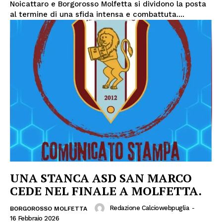
Noicattaro e Borgorosso Molfetta si dividono la posta
al termine di una sfida intensa e combattuta....
UNA STANCA ASD SAN MARCO
CEDE NEL FINALE A MOLFETTA.
Redazione Calciowebpuglia
-
BORGOROSSO MOLFETTA
16 Febbraio 2026