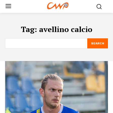
Tag:
avellino calcio
SEARCH