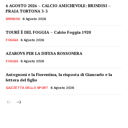
6 AGOSTO 2026 – CALCIO AMICHEVOLE: BRINDISI –
PRAIA TORTONA 3-3
BRINDISI
6 Agosto 2026
TOURÈ È DEL FOGGIA – Calcio Foggia 1920
FOGGIA
6 Agosto 2026
AZAROVS PER LA DIFESA ROSSONERA
FOGGIA
6 Agosto 2026
Antognoni e la Fiorentina, la risposta di Giancarlo e la
lettera del figlio
GAZZETTA DELLO SPORT
6 Agosto 2026