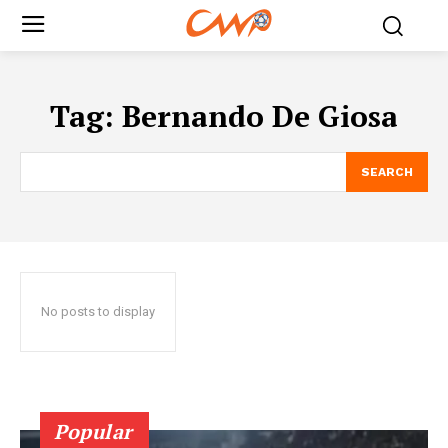
Tag:
Bernando De Giosa
SEARCH
No posts to display
Popular