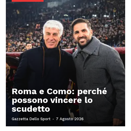
Roma e Como: perché
possono vincere lo
scudetto
Gazzetta Dello Sport
-
7 Agosto 2026