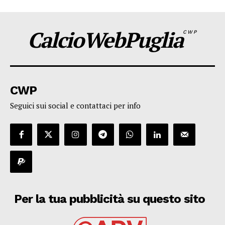
CalcioWebPuglia
CWP
CWP
Seguici sui social e contattaci per info
Per la tua pubblicità su questo sito