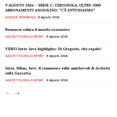
9 AGOSTO 2026 – SERIE C: CERIGNOLA, OLTRE 1000
ABBONAMENTI ANGIOLINO: “C’È ENTUSIASMO”
AUDACE CERIGNOLA
9 Agosto 2026
Bennacer saluta il mondo rossonero
GAZZETTA DELLO SPORT
9 Agosto 2026
VIDEO Inter-Juve highlights: Di Gregorio, che regalo!
GAZZETTA DELLO SPORT
9 Agosto 2026
Inter, Milan, Juve: il commento sulle amichevoli di Archetti
sulla Gazzetta
GAZZETTA DELLO SPORT
9 Agosto 2026