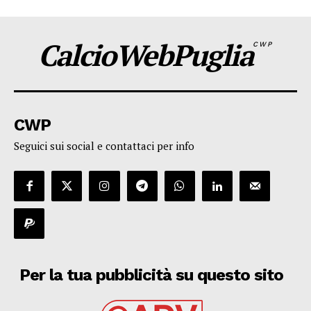
CalcioWebPuglia
CWP
CWP
Seguici sui social e contattaci per info
Per la tua pubblicità su questo sito