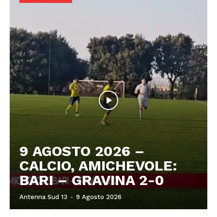
9 AGOSTO 2026 –
CALCIO, AMICHEVOLE:
BARI – GRAVINA 2-0
Antenna Sud 13
-
9 Agosto 2026