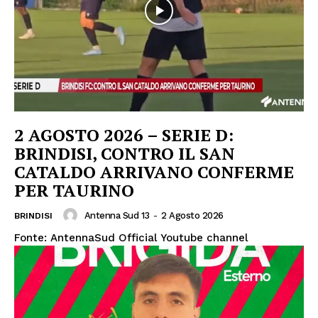
2 AGOSTO 2026 – SERIE D:
BRINDISI, CONTRO IL SAN
CATALDO ARRIVANO CONFERME
PER TAURINO
Antenna Sud 13
-
2 Agosto 2026
BRINDISI
Fonte: AntennaSud Official Youtube channel