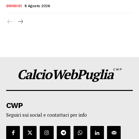
BRINDISI
8 Agosto 2026
CalcioWebPuglia
CWP
CWP
Seguici sui social e contattaci per info