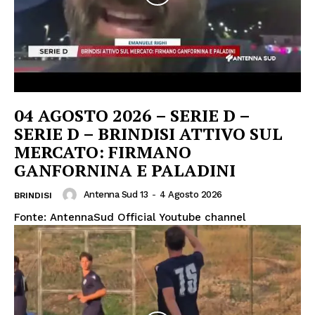
04 AGOSTO 2026 – SERIE D –
SERIE D – BRINDISI ATTIVO SUL
MERCATO: FIRMANO
GANFORNINA E PALADINI
Antenna Sud 13
-
4 Agosto 2026
BRINDISI
Fonte: AntennaSud Official Youtube channel