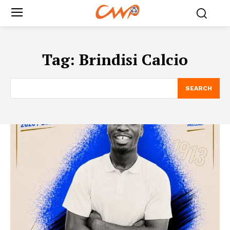
Tag:
Brindisi Calcio
SEARCH