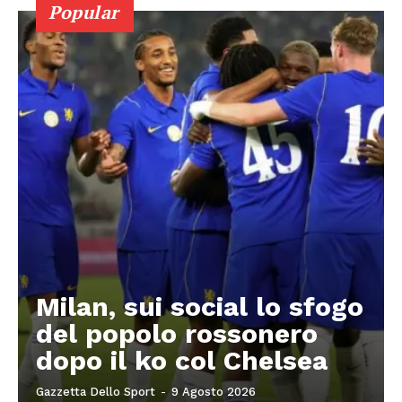
Popular
Milan, sui social lo sfogo
del popolo rossonero
dopo il ko col Chelsea
Gazzetta Dello Sport
-
9 Agosto 2026