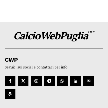
CalcioWebPuglia
CWP
CWP
Seguici sui social e contattaci per info