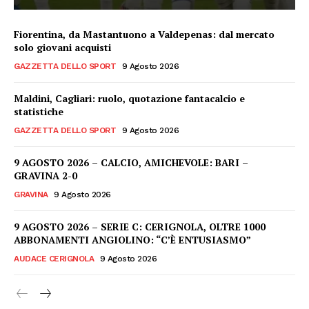
Fiorentina, da Mastantuono a Valdepenas: dal mercato
solo giovani acquisti
GAZZETTA DELLO SPORT
9 Agosto 2026
Maldini, Cagliari: ruolo, quotazione fantacalcio e
statistiche
GAZZETTA DELLO SPORT
9 Agosto 2026
9 AGOSTO 2026 – CALCIO, AMICHEVOLE: BARI –
GRAVINA 2-0
GRAVINA
9 Agosto 2026
9 AGOSTO 2026 – SERIE C: CERIGNOLA, OLTRE 1000
ABBONAMENTI ANGIOLINO: “C’È ENTUSIASMO”
AUDACE CERIGNOLA
9 Agosto 2026