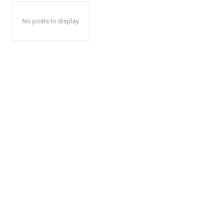
No posts to display