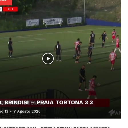
, BRINDISI – PRAIA TORTONA 3 3
ud 13
-
7 Agosto 2026