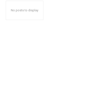
No posts to display