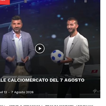
ALE CALCIOMERCATO DEL 7 AGOSTO
ud 13
-
7 Agosto 2026