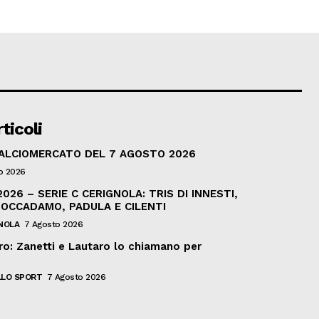
ticoli
CALCIOMERCATO DEL 7 AGOSTO 2026
o 2026
026 – SERIE C CERIGNOLA: TRIS DI INNESTI,
BOCCADAMO, PADULA E CILENTI
NOLA
7 Agosto 2026
ro: Zanetti e Lautaro lo chiamano per
LO SPORT
7 Agosto 2026