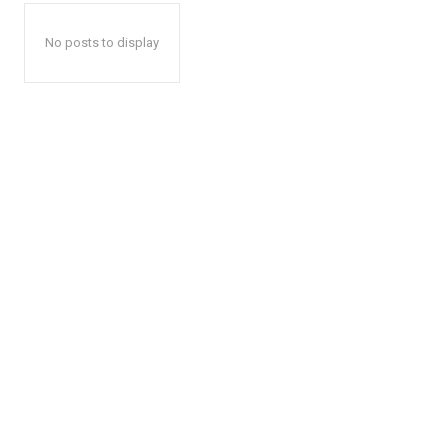
No posts to display