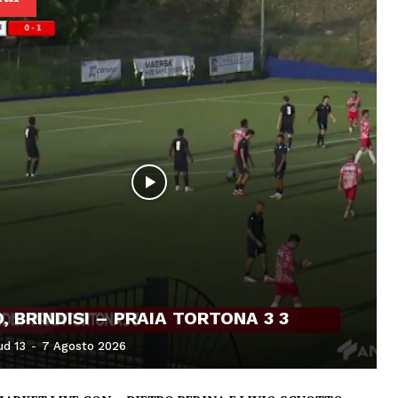
, BRINDISI – PRAIA TORTONA 3 3
ud 13
-
7 Agosto 2026