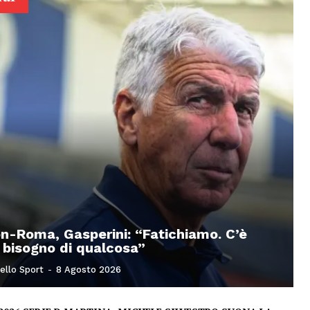
on-Roma, Gasperini: “Fatichiamo. C’è
 bisogno di qualcosa”
ello Sport
-
8 Agosto 2026