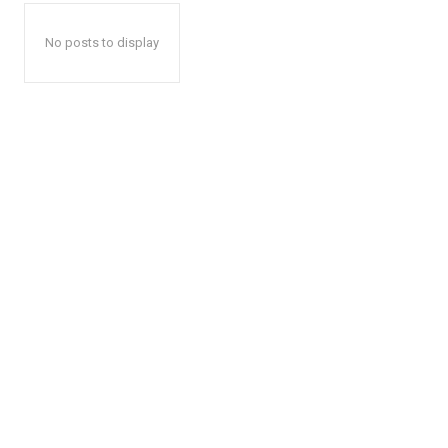
No posts to display