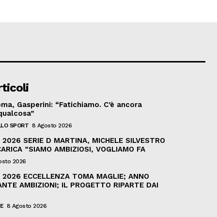
ticoli
ma, Gasperini: “Fatichiamo. C’è ancora
qualcosa”
LO SPORT
8 Agosto 2026
2026 SERIE D MARTINA, MICHELE SILVESTRO
ARICA ”SIAMO AMBIZIOSI, VOGLIAMO FA
osto 2026
 2026 ECCELLENZA TOMA MAGLIE; ANNO
NTE AMBIZIONI; IL PROGETTO RIPARTE DAI
IE
8 Agosto 2026